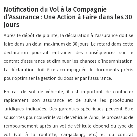
Notification du Vol à la Compagnie
d’Assurance : Une Action à Faire dans les 30
Jours
Après le dépôt de plainte, la déclaration à l’assurance doit se
faire dans un délai maximum de 30 jours. Le retard dans cette
déclaration pourrait entrainer des conséquences sur le
contrat d’assurance et diminuer les chances d’indemnisation.
La déclaration doit être accompagnée de documents précis
pour optimiser la gestion du dossier par l’assurance.
En cas de vol de véhicule, il est important de contacter
rapidement son assurance et de suivre les procédures
juridiques indiquées. Des garanties spécifiques peuvent être
souscrites pour couvrir le vol de véhicule. Ainsi, le processus de
remboursement après un vol de véhicule dépend du type de
vol (vol à la roulotte, car-jacking, etc.) et du contrat