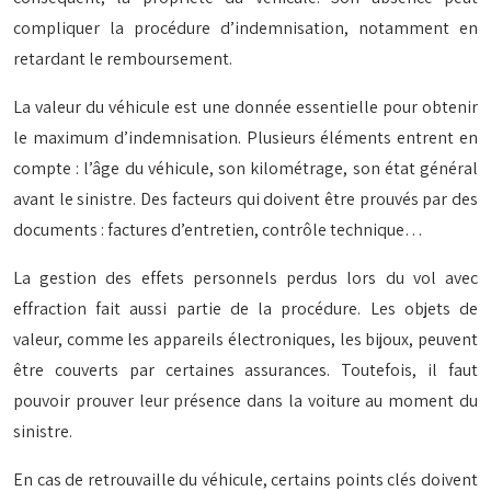
compliquer la procédure d’indemnisation, notamment en
retardant le remboursement.
La valeur du véhicule est une donnée essentielle pour obtenir
le maximum d’indemnisation. Plusieurs éléments entrent en
compte : l’âge du véhicule, son kilométrage, son état général
avant le sinistre. Des facteurs qui doivent être prouvés par des
documents : factures d’entretien, contrôle technique…
La gestion des effets personnels perdus lors du vol avec
effraction fait aussi partie de la procédure. Les objets de
valeur, comme les appareils électroniques, les bijoux, peuvent
être couverts par certaines assurances. Toutefois, il faut
pouvoir prouver leur présence dans la voiture au moment du
sinistre.
En cas de retrouvaille du véhicule, certains points clés doivent