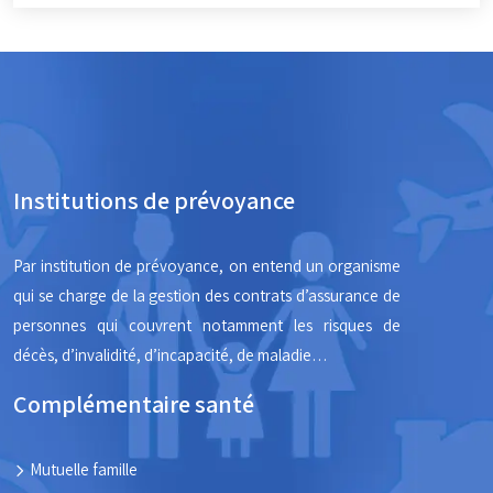
Institutions de prévoyance
Par institution de prévoyance, on entend un organisme
qui se charge de la gestion des contrats d’assurance de
personnes qui couvrent notamment les risques de
décès, d’invalidité, d’incapacité, de maladie…
Complémentaire santé
Mutuelle famille