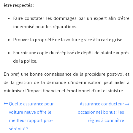
être respectés :
Faire constater les dommages par un expert afin d’être
indemnisé pour les réparations.
Prouver la propriété de la voiture grâce à la carte grise.
Fournir une copie du récépissé de dépôt de plainte auprès
de la police.
En bref, une bonne connaissance de la procédure post-vol et
de la gestion de la demande d’indemnisation peut aider à
minimiser l’impact financier et émotionnel d’un tel sinistre.
Quelle assurance pour
Assurance conducteur
voiture neuve offre le
occasionnel bonus : les
meilleur rapport prix-
règles à connaître
sérénité ?