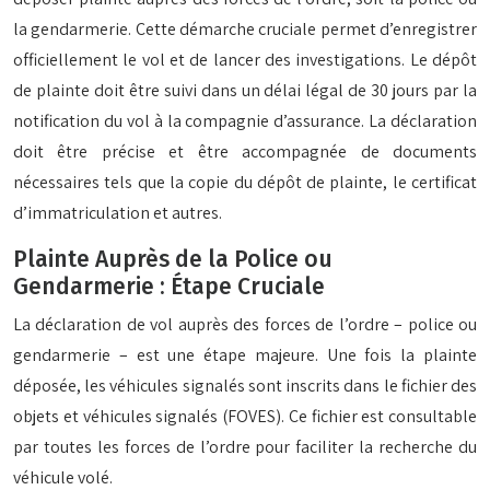
la gendarmerie. Cette démarche cruciale permet d’enregistrer
officiellement le vol et de lancer des investigations. Le dépôt
de plainte doit être suivi dans un délai légal de 30 jours par la
notification du vol à la compagnie d’assurance. La déclaration
doit être précise et être accompagnée de documents
nécessaires tels que la copie du dépôt de plainte, le certificat
d’immatriculation et autres.
Plainte Auprès de la Police ou
Gendarmerie : Étape Cruciale
La déclaration de vol auprès des forces de l’ordre – police ou
gendarmerie – est une étape majeure. Une fois la plainte
déposée, les véhicules signalés sont inscrits dans le fichier des
objets et véhicules signalés (FOVES). Ce fichier est consultable
par toutes les forces de l’ordre pour faciliter la recherche du
véhicule volé.