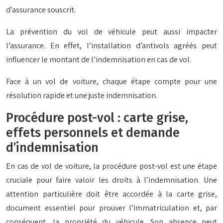
d’assurance souscrit.
La prévention du vol de véhicule peut aussi impacter
l’assurance. En effet, l’installation d’antivols agréés peut
influencer le montant de l’indemnisation en cas de vol.
Face à un vol de voiture, chaque étape compte pour une
résolution rapide et une juste indemnisation.
Procédure post-vol : carte grise,
effets personnels et demande
d’indemnisation
En cas de vol de voiture, la procédure post-vol est une étape
cruciale pour faire valoir les droits à l’indemnisation. Une
attention particulière doit être accordée à la carte grise,
document essentiel pour prouver l’immatriculation et, par
conséquent, la propriété du véhicule. Son absence peut