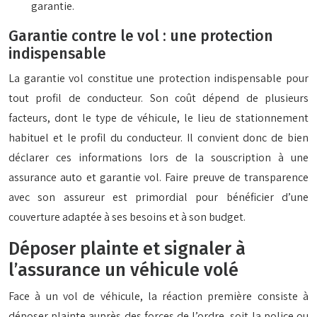
garantie.
Garantie contre le vol : une protection
indispensable
La garantie vol constitue une protection indispensable pour
tout profil de conducteur. Son coût dépend de plusieurs
facteurs, dont le type de véhicule, le lieu de stationnement
habituel et le profil du conducteur. Il convient donc de bien
déclarer ces informations lors de la souscription à une
assurance auto et garantie vol. Faire preuve de transparence
avec son assureur est primordial pour bénéficier d’une
couverture adaptée à ses besoins et à son budget.
Déposer plainte et signaler à
l’assurance un véhicule volé
Face à un vol de véhicule, la réaction première consiste à
déposer plainte auprès des forces de l’ordre, soit la police ou