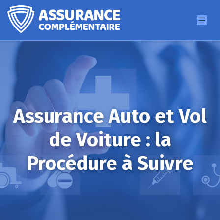
Assurance Auto et Vol
de Voiture : la
Procédure à Suivre