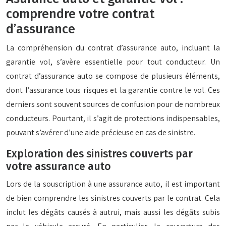
comprendre votre contrat
d’assurance
La compréhension du contrat d’assurance auto, incluant la
garantie vol, s’avère essentielle pour tout conducteur. Un
contrat d’assurance auto se compose de plusieurs éléments,
dont l’assurance tous risques et la garantie contre le vol. Ces
derniers sont souvent sources de confusion pour de nombreux
conducteurs. Pourtant, il s’agit de protections indispensables,
pouvant s’avérer d’une aide précieuse en cas de sinistre.
Exploration des sinistres couverts par
votre assurance auto
Lors de la souscription à une assurance auto, il est important
de bien comprendre les sinistres couverts par le contrat. Cela
inclut les dégâts causés à autrui, mais aussi les dégâts subis