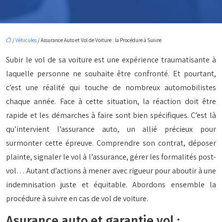
/
Véhicules
/ Assurance Auto et Vol de Voiture : la Procédure à Suivre
Subir le vol de sa voiture est une expérience traumatisante à
laquelle personne ne souhaite être confronté. Et pourtant,
c’est une réalité qui touche de nombreux automobilistes
chaque année. Face à cette situation, la réaction doit être
rapide et les démarches à faire sont bien spécifiques. C’est là
qu’intervient l’assurance auto, un allié précieux pour
surmonter cette épreuve. Comprendre son contrat, déposer
plainte, signaler le vol à l’assurance, gérer les formalités post-
vol… Autant d’actions à mener avec rigueur pour aboutir à une
indemnisation juste et équitable. Abordons ensemble la
procédure à suivre en cas de vol de voiture.
Asurance auto et garantie vol :