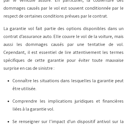
par le véhicule assuré. En particulier, la couverture des
dommages causés par le vol est souvent conditionnée par le
respect de certaines conditions prévues par le contrat.
La garantie vol fait partie des options disponibles dans un
contrat d’assurance auto. Elle couvre le vol de la voiture, mais
aussi les dommages causés par une tentative de vol.
Cependant, il est essentiel de lire attentivement les termes
spécifiques de cette garantie pour éviter toute mauvaise
surprise en cas de sinistre :
Connaître les situations dans lesquelles la garantie peut
être utilisée.
Comprendre les implications juridiques et financières
liées à la garantie vol.
Se renseigner sur l’impact d’un dispositif antivol sur la