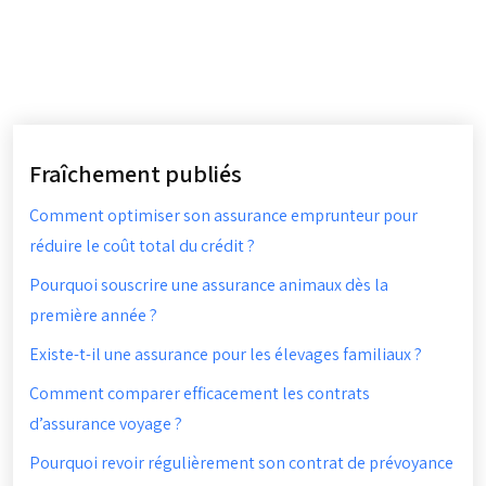
Fraîchement publiés
Comment optimiser son assurance emprunteur pour
réduire le coût total du crédit ?
Pourquoi souscrire une assurance animaux dès la
première année ?
Existe-t-il une assurance pour les élevages familiaux ?
Comment comparer efficacement les contrats
d’assurance voyage ?
Pourquoi revoir régulièrement son contrat de prévoyance