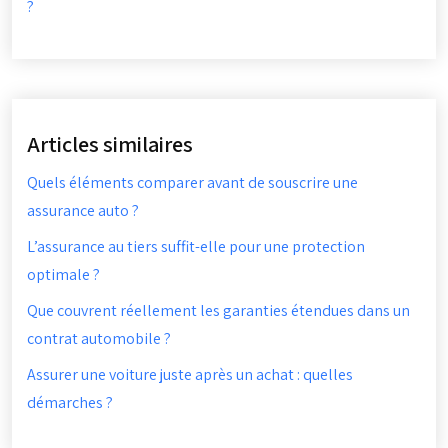
?
Articles similaires
Quels éléments comparer avant de souscrire une
assurance auto ?
L’assurance au tiers suffit-elle pour une protection
optimale ?
Que couvrent réellement les garanties étendues dans un
contrat automobile ?
Assurer une voiture juste après un achat : quelles
démarches ?