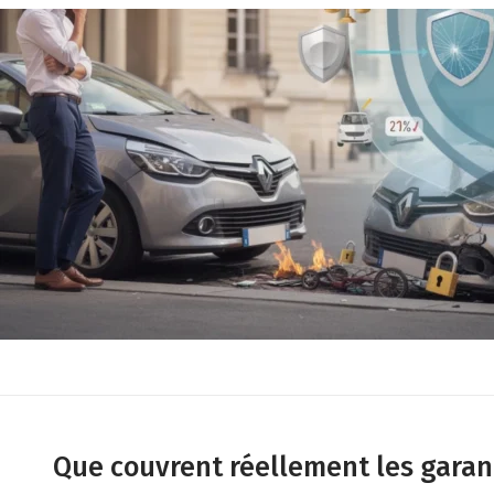
Que couvrent réellement les garan