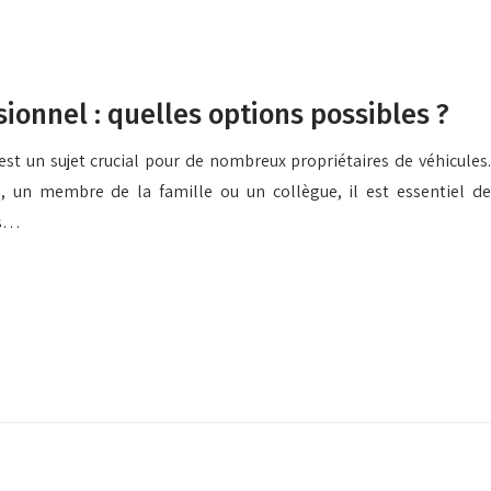
ionnel : quelles options possibles ?
st un sujet crucial pour de nombreux propriétaires de véhicules.
, un membre de la famille ou un collègue, il est essentiel de
es…