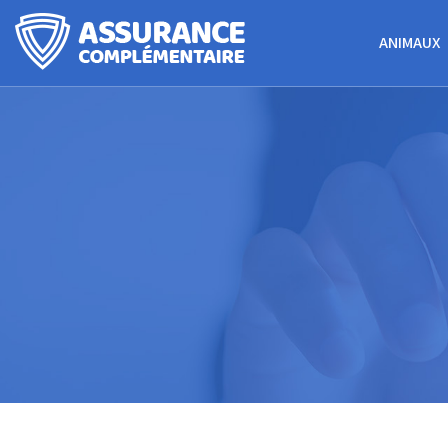
ANIMAUX