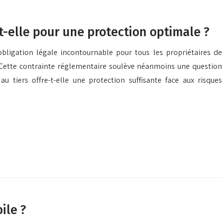
it-elle pour une protection optimale ?
bligation légale incontournable pour tous les propriétaires de
. Cette contrainte réglementaire soulève néanmoins une question
u tiers offre-t-elle une protection suffisante face aux risques
ile ?