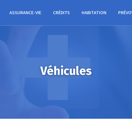
ASSURANCE-VIE
CRÉDITS
HABITATION
PRÉVO
Véhicules