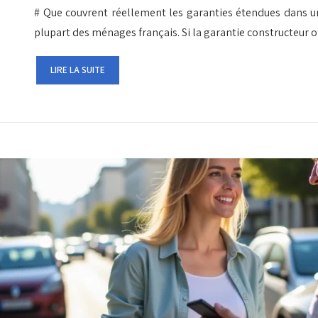
# Que couvrent réellement les garanties étendues dans un 
plupart des ménages français. Si la garantie constructeur o
LIRE LA SUITE