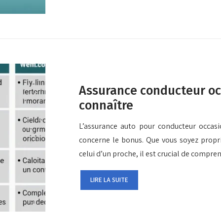
Assurance conducteur occ
connaître
L’assurance auto pour conducteur occa
concerne le bonus. Que vous soyez propr
celui d’un proche, il est crucial de compre
LIRE LA SUITE