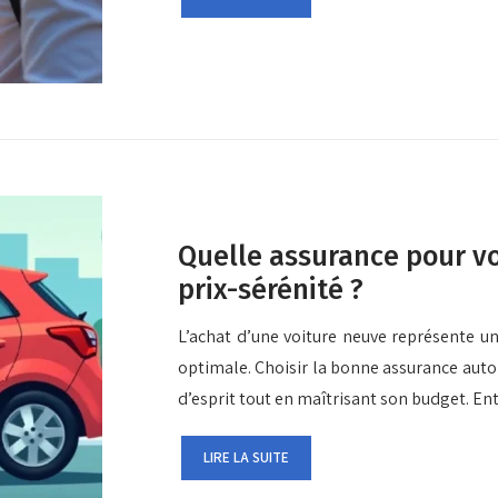
Quelle assurance pour vo
prix-sérénité ?
L’achat d’une voiture neuve représente u
optimale. Choisir la bonne assurance auto p
d’esprit tout en maîtrisant son budget. En
LIRE LA SUITE