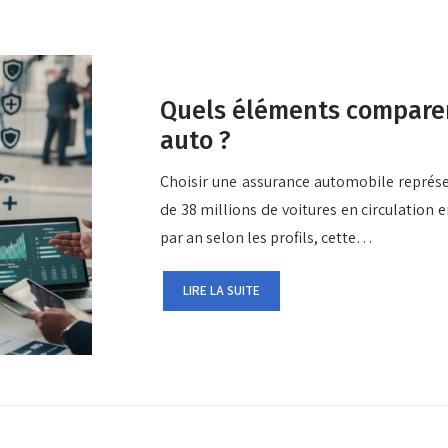
Quels éléments comparer
auto ?
Choisir une assurance automobile représen
de 38 millions de voitures en circulation
par an selon les profils, cette…
LIRE LA SUITE