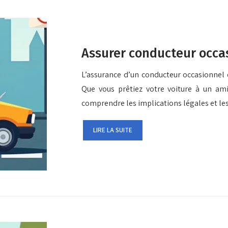
Assurer conducteur occas
L’assurance d’un conducteur occasionnel e
Que vous prêtiez votre voiture à un ami
comprendre les implications légales et l
LIRE LA SUITE