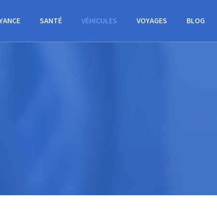
YANCE
SANTÉ
VÉHICULES
VOYAGES
BLOG