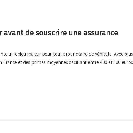
 avant de souscrire une assurance
te un enjeu majeur pour tout propriétaire de véhicule. Avec plus
 en France et des primes moyennes oscillant entre 400 et 800 euros