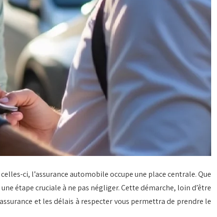
celles-ci, l’assurance automobile occupe une place centrale. Que
 une étape cruciale à ne pas négliger. Cette démarche, loin d’être
assurance et les délais à respecter vous permettra de prendre le