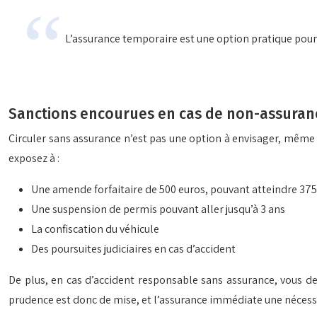
L’assurance temporaire est une option pratique pour
Sanctions encourues en cas de non-assuran
Circuler sans assurance n’est pas une option à envisager, même 
exposez à :
Une amende forfaitaire de 500 euros, pouvant atteindre 3750
Une suspension de permis pouvant aller jusqu’à 3 ans
La confiscation du véhicule
Des poursuites judiciaires en cas d’accident
De plus, en cas d’accident responsable sans assurance, vous 
prudence est donc de mise, et l’assurance immédiate une nécess