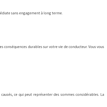
mmédiate sans engagement à long terme.
des conséquences durables sur votre vie de conducteur. Vous vous
 causés, ce qui peut représenter des sommes considérables. La