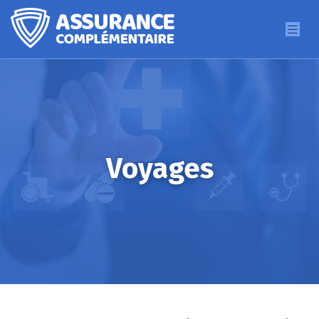
Voyages