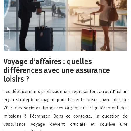
Voyage d’affaires : quelles
différences avec une assurance
loisirs ?
Les déplacements professionnels représentent aujourd’hui un
enjeu stratégique majeur pour les entreprises, avec plus de
70% des sociétés françaises organisant régulièrement des
missions à l’étranger. Dans ce contexte, la question de
l’assurance voyage devient cruciale et soulève une