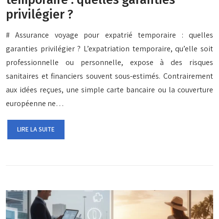
temporaire : quelles garanties
privilégier ?
# Assurance voyage pour expatrié temporaire : quelles
garanties privilégier ? L’expatriation temporaire, qu’elle soit
professionnelle ou personnelle, expose à des risques
sanitaires et financiers souvent sous-estimés. Contrairement
aux idées reçues, une simple carte bancaire ou la couverture
européenne ne…
LIRE LA SUITE