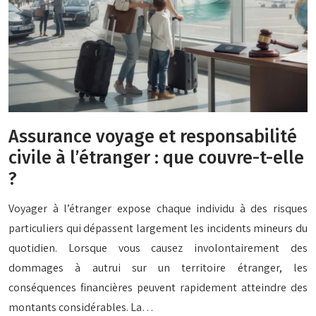
Assurance voyage et responsabilité
civile à l’étranger : que couvre-t-elle
?
Voyager à l’étranger expose chaque individu à des risques
particuliers qui dépassent largement les incidents mineurs du
quotidien. Lorsque vous causez involontairement des
dommages à autrui sur un territoire étranger, les
conséquences financières peuvent rapidement atteindre des
montants considérables. La…