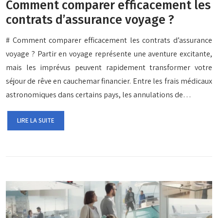
Comment comparer efficacement les
contrats d’assurance voyage ?
# Comment comparer efficacement les contrats d’assurance
voyage ? Partir en voyage représente une aventure excitante,
mais les imprévus peuvent rapidement transformer votre
séjour de rêve en cauchemar financier. Entre les frais médicaux
astronomiques dans certains pays, les annulations de…
LIRE LA SUITE