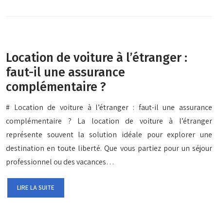
Location de voiture à l’étranger :
faut-il une assurance
complémentaire ?
# Location de voiture à l’étranger : faut-il une assurance
complémentaire ? La location de voiture à l’étranger
représente souvent la solution idéale pour explorer une
destination en toute liberté. Que vous partiez pour un séjour
professionnel ou des vacances…
LIRE LA SUITE