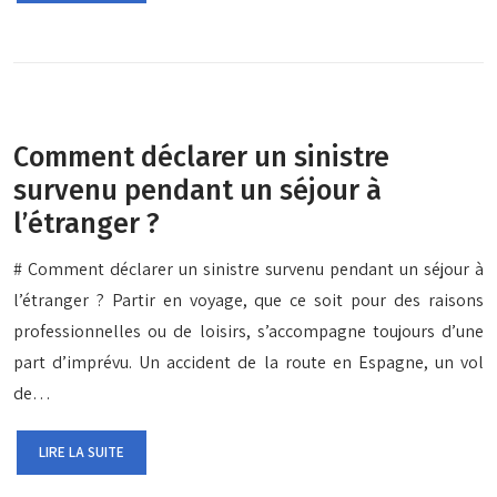
Comment déclarer un sinistre
survenu pendant un séjour à
l’étranger ?
# Comment déclarer un sinistre survenu pendant un séjour à
l’étranger ? Partir en voyage, que ce soit pour des raisons
professionnelles ou de loisirs, s’accompagne toujours d’une
part d’imprévu. Un accident de la route en Espagne, un vol
de…
LIRE LA SUITE