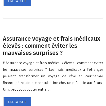
LIRE LA SUITE
Assurance voyage et frais médicaux
élevés : comment éviter les
mauvaises surprises ?
# Assurance voyage et frais médicaux élevés : comment éviter
les mauvaises surprises ? Les frais médicaux à l’étranger
peuvent transformer un voyage de rêve en cauchemar
financier. Une simple consultation chez un médecin aux États-
Unis peut vous coûter entre…
LIRE LA SUITE