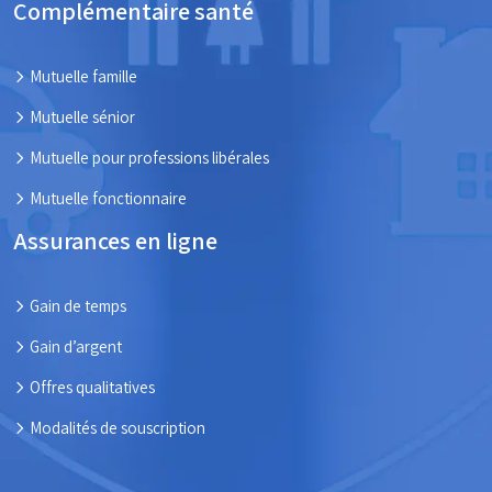
Complémentaire santé
Mutuelle famille
Mutuelle sénior
Mutuelle pour professions libérales
Mutuelle fonctionnaire
Assurances en ligne
Gain de temps
Gain d’argent
Offres qualitatives
Modalités de souscription