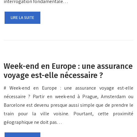
interrogation fondamentale…
LIRE LA SUITE
Week-end en Europe : une assurance
voyage est-elle nécessaire ?
# Week-end en Europe : une assurance voyage est-elle
nécessaire ? Partir en week-end à Prague, Amsterdam ou
Barcelone est devenu presque aussi simple que de prendre le
train pour la ville voisine. Pourtant, cette proximité
géographique ne doit pas…