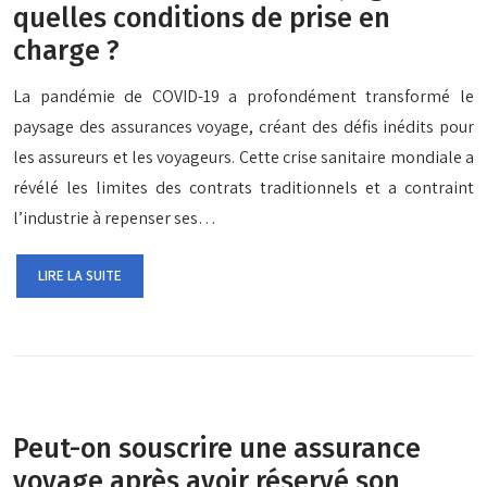
quelles conditions de prise en
charge ?
La pandémie de COVID-19 a profondément transformé le
paysage des assurances voyage, créant des défis inédits pour
les assureurs et les voyageurs. Cette crise sanitaire mondiale a
révélé les limites des contrats traditionnels et a contraint
l’industrie à repenser ses…
LIRE LA SUITE
Peut-on souscrire une assurance
voyage après avoir réservé son