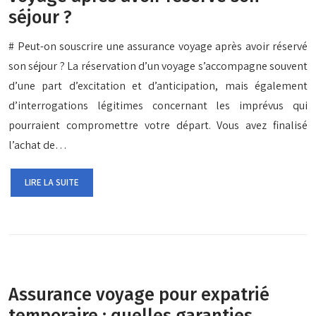
séjour ?
# Peut-on souscrire une assurance voyage après avoir réservé
son séjour ? La réservation d’un voyage s’accompagne souvent
d’une part d’excitation et d’anticipation, mais également
d’interrogations légitimes concernant les imprévus qui
pourraient compromettre votre départ. Vous avez finalisé
l’achat de…
LIRE LA SUITE
Assurance voyage pour expatrié