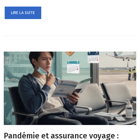
LIRE LA SUITE
Pandémie et assurance voyage :