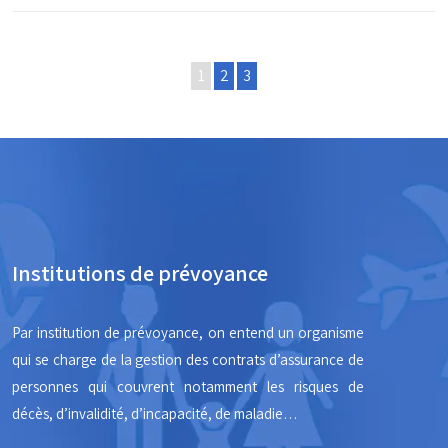
1
2
3
Institutions de prévoyance
Par institution de prévoyance, on entend un organisme
qui se charge de la gestion des contrats d’assurance de
personnes qui couvrent notamment les risques de
décès, d’invalidité, d’incapacité, de maladie…