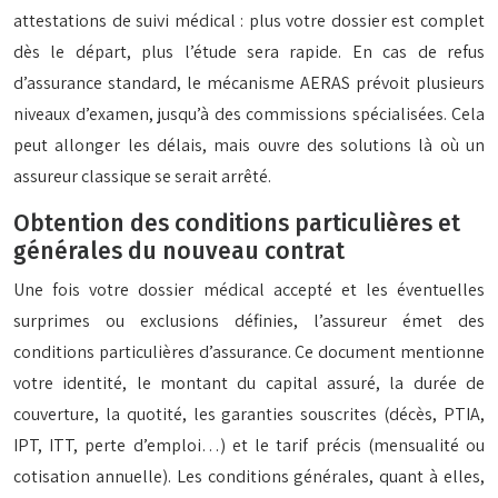
attestations de suivi médical : plus votre dossier est complet
dès le départ, plus l’étude sera rapide. En cas de refus
d’assurance standard, le mécanisme AERAS prévoit plusieurs
niveaux d’examen, jusqu’à des commissions spécialisées. Cela
peut allonger les délais, mais ouvre des solutions là où un
assureur classique se serait arrêté.
Obtention des conditions particulières et
générales du nouveau contrat
Une fois votre dossier médical accepté et les éventuelles
surprimes ou exclusions définies, l’assureur émet des
conditions particulières d’assurance. Ce document mentionne
votre identité, le montant du capital assuré, la durée de
couverture, la quotité, les garanties souscrites (décès, PTIA,
IPT, ITT, perte d’emploi…) et le tarif précis (mensualité ou
cotisation annuelle). Les conditions générales, quant à elles,