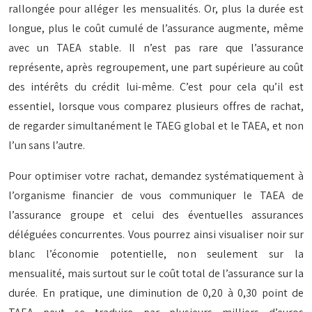
rallongée pour alléger les mensualités. Or, plus la durée est
longue, plus le coût cumulé de l’assurance augmente, même
avec un TAEA stable. Il n’est pas rare que l’assurance
représente, après regroupement, une part supérieure au coût
des intérêts du crédit lui-même. C’est pour cela qu’il est
essentiel, lorsque vous comparez plusieurs offres de rachat,
de regarder simultanément le TAEG global et le TAEA, et non
l’un sans l’autre.
Pour optimiser votre rachat, demandez systématiquement à
l’organisme financier de vous communiquer le TAEA de
l’assurance groupe et celui des éventuelles assurances
déléguées concurrentes. Vous pourrez ainsi visualiser noir sur
blanc l’économie potentielle, non seulement sur la
mensualité, mais surtout sur le coût total de l’assurance sur la
durée. En pratique, une diminution de 0,20 à 0,30 point de