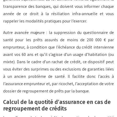
transparence des banques, qui doivent vous informer chaque
année de ce droit à la résiliation infra-annuelle et vous
rappeler les modalités pratiques pour l’exercer.
Autre avancée majeure : la suppression du questionnaire de
santé pour les prêts assurés de moins de 200 000 € par
emprunteur, à condition que l’échéance du crédit intervienne
avant vos 60 ans et qu’il s’agisse d’un usage d’habitation (ou
mixte). Dans le cadre d’un rachat de crédit, ce dispositif peut
vous éviter des surprimes ou des exclusions de garanties liées
à un ancien problème de santé. Il facilite donc l’accès à
l’assurance emprunteur et, par ricochet, l’acceptation de votre
dossier de regroupement de prêts par la banque.
Calcul de la quotité d’assurance en cas de
regroupement de crédits