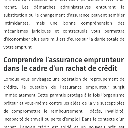
rachat. Les démarches administratives entourant la
substitution ou le changement d’assurance peuvent sembler
intimidantes, mais une bonne compréhension des
mécanismes juridiques et contractuels vous permettra
d’économiser plusieurs milliers d’euros sur la durée totale de
votre emprunt.
Comprendre l’assurance emprunteur
dans le cadre d’un rachat de crédit
Lorsque vous envisagez une opération de regroupement de
crédits, la question de l’assurance emprunteur surgit
immédiatement. Cette garantie protège à la fois l’organisme
prêteur et vous-même contre les aléas de la vie susceptibles
de compromettre le remboursement : décès, invalidité,
incapacité de travail ou perte d’emploi. Dans le contexte d’un
rachat, l’ancien crédit est soldé et un nouveau prêt est