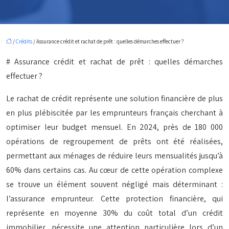
/
Crédits
/ Assurance crédit et rachat de prêt : quelles démarches effectuer ?
# Assurance crédit et rachat de prêt : quelles démarches
effectuer ?
Le rachat de crédit représente une solution financière de plus
en plus plébiscitée par les emprunteurs français cherchant à
optimiser leur budget mensuel. En 2024, près de 180 000
opérations de regroupement de prêts ont été réalisées,
permettant aux ménages de réduire leurs mensualités jusqu’à
60% dans certains cas. Au cœur de cette opération complexe
se trouve un élément souvent négligé mais déterminant :
l’assurance emprunteur. Cette protection financière, qui
représente en moyenne 30% du coût total d’un crédit
immobilier, nécessite une attention particulière lors d’un