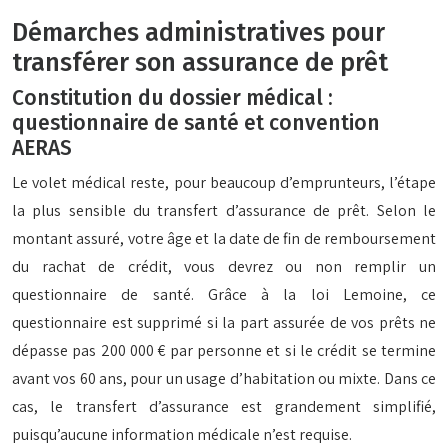
Démarches administratives pour
transférer son assurance de prêt
Constitution du dossier médical :
questionnaire de santé et convention
AERAS
Le volet médical reste, pour beaucoup d’emprunteurs, l’étape
la plus sensible du transfert d’assurance de prêt. Selon le
montant assuré, votre âge et la date de fin de remboursement
du rachat de crédit, vous devrez ou non remplir un
questionnaire de santé. Grâce à la loi Lemoine, ce
questionnaire est supprimé si la part assurée de vos prêts ne
dépasse pas 200 000 € par personne et si le crédit se termine
avant vos 60 ans, pour un usage d’habitation ou mixte. Dans ce
cas, le transfert d’assurance est grandement simplifié,
puisqu’aucune information médicale n’est requise.