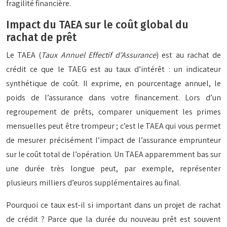
fragilité financière.
Impact du TAEA sur le coût global du
rachat de prêt
Le TAEA (
Taux Annuel Effectif d’Assurance
) est au rachat de
crédit ce que le TAEG est au taux d’intérêt : un indicateur
synthétique de coût. Il exprime, en pourcentage annuel, le
poids de l’assurance dans votre financement. Lors d’un
regroupement de prêts, comparer uniquement les primes
mensuelles peut être trompeur ; c’est le TAEA qui vous permet
de mesurer précisément l’impact de l’assurance emprunteur
sur le coût total de l’opération. Un TAEA apparemment bas sur
une durée très longue peut, par exemple, représenter
plusieurs milliers d’euros supplémentaires au final.
Pourquoi ce taux est-il si important dans un projet de rachat
de crédit ? Parce que la durée du nouveau prêt est souvent