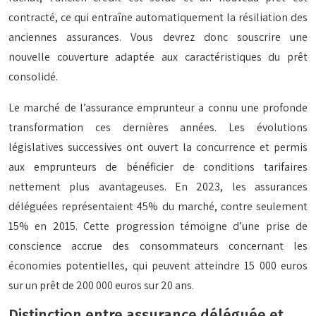
contracté, ce qui entraîne automatiquement la résiliation des
anciennes assurances. Vous devrez donc souscrire une
nouvelle couverture adaptée aux caractéristiques du prêt
consolidé.
Le marché de l’assurance emprunteur a connu une profonde
transformation ces dernières années. Les évolutions
législatives successives ont ouvert la concurrence et permis
aux emprunteurs de bénéficier de conditions tarifaires
nettement plus avantageuses. En 2023, les assurances
déléguées représentaient 45% du marché, contre seulement
15% en 2015. Cette progression témoigne d’une prise de
conscience accrue des consommateurs concernant les
économies potentielles, qui peuvent atteindre 15 000 euros
sur un prêt de 200 000 euros sur 20 ans.
Distinction entre assurance déléguée et