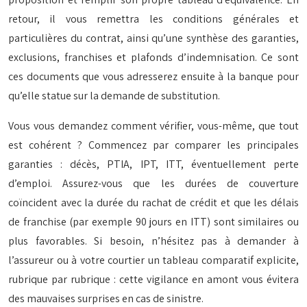
retour, il vous remettra les conditions générales et
particulières du contrat, ainsi qu’une synthèse des garanties,
exclusions, franchises et plafonds d’indemnisation. Ce sont
ces documents que vous adresserez ensuite à la banque pour
qu’elle statue sur la demande de substitution.
Vous vous demandez comment vérifier, vous-même, que tout
est cohérent ? Commencez par comparer les principales
garanties : décès, PTIA, IPT, ITT, éventuellement perte
d’emploi. Assurez-vous que les durées de couverture
coïncident avec la durée du rachat de crédit et que les délais
de franchise (par exemple 90 jours en ITT) sont similaires ou
plus favorables. Si besoin, n’hésitez pas à demander à
l’assureur ou à votre courtier un tableau comparatif explicite,
rubrique par rubrique : cette vigilance en amont vous évitera
des mauvaises surprises en cas de sinistre.