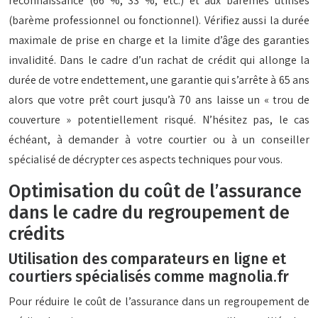
reconnaissance (66 %, 33 %, etc.) et aux barèmes utilisés
(barème professionnel ou fonctionnel). Vérifiez aussi la durée
maximale de prise en charge et la limite d’âge des garanties
invalidité. Dans le cadre d’un rachat de crédit qui allonge la
durée de votre endettement, une garantie qui s’arrête à 65 ans
alors que votre prêt court jusqu’à 70 ans laisse un « trou de
couverture » potentiellement risqué. N’hésitez pas, le cas
échéant, à demander à votre courtier ou à un conseiller
spécialisé de décrypter ces aspects techniques pour vous.
Optimisation du coût de l’assurance
dans le cadre du regroupement de
crédits
Utilisation des comparateurs en ligne et
courtiers spécialisés comme magnolia.fr
Pour réduire le coût de l’assurance dans un regroupement de