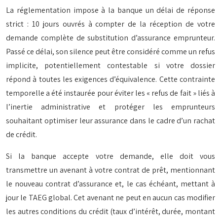
La réglementation impose à la banque un délai de réponse
strict : 10 jours ouvrés à compter de la réception de votre
demande complète de substitution d’assurance emprunteur.
Passé ce délai, son silence peut être considéré comme un refus
implicite, potentiellement contestable si votre dossier
répond à toutes les exigences d’équivalence. Cette contrainte
temporelle a été instaurée pour éviter les « refus de fait » liés à
l’inertie administrative et protéger les emprunteurs
souhaitant optimiser leur assurance dans le cadre d’un rachat
de crédit.
Si la banque accepte votre demande, elle doit vous
transmettre un avenant à votre contrat de prêt, mentionnant
le nouveau contrat d’assurance et, le cas échéant, mettant à
jour le TAEG global. Cet avenant ne peut en aucun cas modifier
les autres conditions du crédit (taux d’intérêt, durée, montant