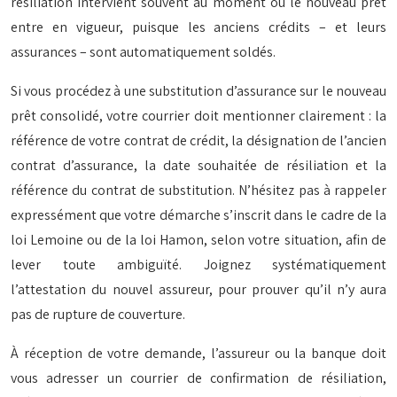
résiliation intervient souvent au moment où le nouveau prêt
entre en vigueur, puisque les anciens crédits – et leurs
assurances – sont automatiquement soldés.
Si vous procédez à une substitution d’assurance sur le nouveau
prêt consolidé, votre courrier doit mentionner clairement : la
référence de votre contrat de crédit, la désignation de l’ancien
contrat d’assurance, la date souhaitée de résiliation et la
référence du contrat de substitution. N’hésitez pas à rappeler
expressément que votre démarche s’inscrit dans le cadre de la
loi Lemoine ou de la loi Hamon, selon votre situation, afin de
lever toute ambiguïté. Joignez systématiquement
l’attestation du nouvel assureur, pour prouver qu’il n’y aura
pas de rupture de couverture.
À réception de votre demande, l’assureur ou la banque doit
vous adresser un courrier de confirmation de résiliation,