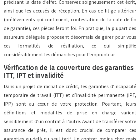
précisant la date d’effet. Conservez soigneusement cet écrit,
ainsi que les accusés de réception. En cas de litige ultérieur
(prélèvements qui continuent, contestation de la date de fin
de garantie), ces pièces feront foi. En pratique, la plupart des
assureurs délégués proposent désormais de gérer pour vous
ces formalités de résiliation, ce qui simplifie
considérablement les démarches pour l’emprunteur.
Vérification de la couverture des garanties
ITT, IPT et invalidité
Dans un projet de rachat de crédit, les garanties d’incapacité
temporaire de travail (ITT) et d’invalidité permanente (IPT,
IPP) sont au cœur de votre protection. Pourtant, leurs
définitions et modalités de prise en charge varient
sensiblement d’un contrat à l’autre. Avant de transférer votre
assurance de prêt, il est donc crucial de comparer ces
garanties au-delà du seul tarif. Un contrat moins cher mais