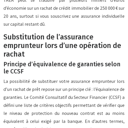
TAEA peut se traduire par plusieurs milliers d’euros
d’économie sur un rachat de crédit immobilier de 250 000 € sur
20 ans, surtout si vous souscrivez une assurance individuelle
sur capital restant dû.
Substitution de l’assurance
emprunteur lors d’une opération de
rachat
Principe d’équivalence de garanties selon
le CCSF
La possibilité de substituer votre assurance emprunteur lors
d’un rachat de prêt repose sur un principe clé : l’équivalence de
garanties. Le Comité Consultatif du Secteur Financier (CCSF) a
défini une liste de critères objectifs permettant de vérifier que
le niveau de protection du nouveau contrat est au moins
équivalent à celui exigé par la banque. En d’autres termes,