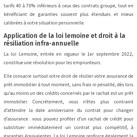
tarifs 40 à 70% inférieurs à ceux des contrats groupe, tout en
bénéficiant de garanties souvent plus étendues et mieux
calibrées à votre situation personnelle.
Application de la loi lemoine et droit à la
résiliation infra-annuelle
La loi Lemoine, entrée en vigueur le 1er septembre 2022,
constitue une révolution pour les emprunteurs.
Elle consacre surtout votre droit de résilier votre assurance de
prêt immobilier à tout moment, sans frais ni pénalité, dès lors
qu’au moins un des crédits concernés par le rachat est un prêt
immobilier. Concrètement, vous n’êtes plus contraint
d’attendre la date anniversaire du contrat pour changer
d’assurance : vous pouvez profiter d’un rachat de crédit pour
substituer immédiatement un contrat plus compétitif, à
garanties équivalentes. La loi Lemoine renforce également la