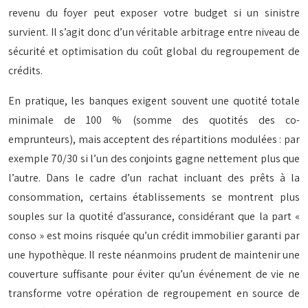
revenu du foyer peut exposer votre budget si un sinistre
survient. Il s’agit donc d’un véritable arbitrage entre niveau de
sécurité et optimisation du coût global du regroupement de
crédits.
En pratique, les banques exigent souvent une quotité totale
minimale de 100 % (somme des quotités des co-
emprunteurs), mais acceptent des répartitions modulées : par
exemple 70/30 si l’un des conjoints gagne nettement plus que
l’autre. Dans le cadre d’un rachat incluant des prêts à la
consommation, certains établissements se montrent plus
souples sur la quotité d’assurance, considérant que la part «
conso » est moins risquée qu’un crédit immobilier garanti par
une hypothèque. Il reste néanmoins prudent de maintenir une
couverture suffisante pour éviter qu’un événement de vie ne
transforme votre opération de regroupement en source de