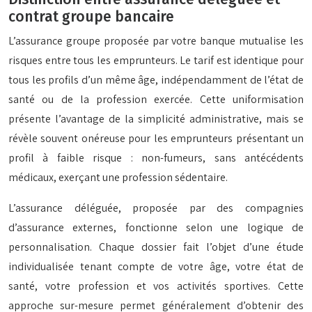
contrat groupe bancaire
L’assurance groupe proposée par votre banque mutualise les
risques entre tous les emprunteurs. Le tarif est identique pour
tous les profils d’un même âge, indépendamment de l’état de
santé ou de la profession exercée. Cette uniformisation
présente l’avantage de la simplicité administrative, mais se
révèle souvent onéreuse pour les emprunteurs présentant un
profil à faible risque : non-fumeurs, sans antécédents
médicaux, exerçant une profession sédentaire.
L’assurance déléguée, proposée par des compagnies
d’assurance externes, fonctionne selon une logique de
personnalisation. Chaque dossier fait l’objet d’une étude
individualisée tenant compte de votre âge, votre état de
santé, votre profession et vos activités sportives. Cette
approche sur-mesure permet généralement d’obtenir des