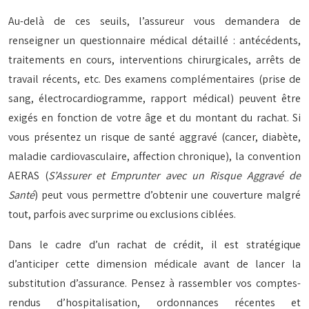
Au-delà de ces seuils, l’assureur vous demandera de
renseigner un questionnaire médical détaillé : antécédents,
traitements en cours, interventions chirurgicales, arrêts de
travail récents, etc. Des examens complémentaires (prise de
sang, électrocardiogramme, rapport médical) peuvent être
exigés en fonction de votre âge et du montant du rachat. Si
vous présentez un risque de santé aggravé (cancer, diabète,
maladie cardiovasculaire, affection chronique), la convention
AERAS (
S’Assurer et Emprunter avec un Risque Aggravé de
Santé
) peut vous permettre d’obtenir une couverture malgré
tout, parfois avec surprime ou exclusions ciblées.
Dans le cadre d’un rachat de crédit, il est stratégique
d’anticiper cette dimension médicale avant de lancer la
substitution d’assurance. Pensez à rassembler vos comptes-
rendus d’hospitalisation, ordonnances récentes et