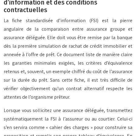
d’information et des conditions
contractuelles
La fiche standardisée d’information (FSI) est la pierre
angulaire de la comparaison entre assurance groupe et
assurance déléguée. Elle doit vous être remise par la banque
dès la première simulation de rachat de crédit immobilier et
annexée à l’offre de prêt. Ce document liste de manière claire
les garanties minimales exigées, les critères d’équivalence
retenus et, souvent, un exemple chiffré du coût de l’assurance
sur la durée du prêt. Sans cette fiche, il est très difficile de
vérifier objectivement qu’un contrat alternatif respecte les
attentes de l’organisme prêteur.
Lorsque vous sollicitez une assurance déléguée, transmettez
systématiquement la FSI à l’assureur ou au courtier. Celui-ci
s’en servira comme « cahier des charges » pour construire sa
proposition et remplir son propre tableau d’équivalence. En