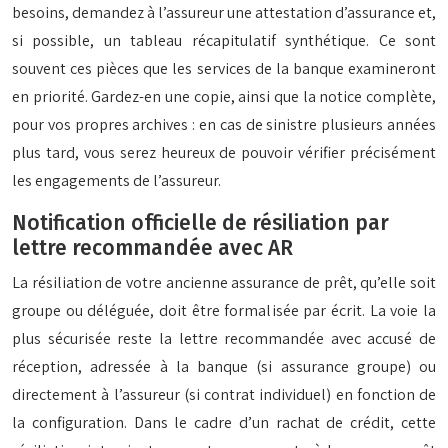
besoins, demandez à l’assureur une attestation d’assurance et,
si possible, un tableau récapitulatif synthétique. Ce sont
souvent ces pièces que les services de la banque examineront
en priorité. Gardez-en une copie, ainsi que la notice complète,
pour vos propres archives : en cas de sinistre plusieurs années
plus tard, vous serez heureux de pouvoir vérifier précisément
les engagements de l’assureur.
Notification officielle de résiliation par
lettre recommandée avec AR
La résiliation de votre ancienne assurance de prêt, qu’elle soit
groupe ou déléguée, doit être formalisée par écrit. La voie la
plus sécurisée reste la lettre recommandée avec accusé de
réception, adressée à la banque (si assurance groupe) ou
directement à l’assureur (si contrat individuel) en fonction de
la configuration. Dans le cadre d’un rachat de crédit, cette