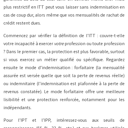
plus restrictif en ITT peut vous laisser sans indemnisation en
cas de coup dur, alors même que vos mensualités de rachat de
crédit restent dues.
Commencez par vérifier la définition de l’ITT : couvre-t-elle
votre incapacité à exercer
votre
profession ou toute profession
? Dans le premier cas, la protection est plus favorable, surtout
si vous exercez un métier qualifié ou spécifique. Regardez
ensuite le mode d’indemnisation : forfaitaire (la mensualité
assurée est versée quelle que soit la perte de revenus réelle)
ou indemnitaire (l’indemnisation est plafonnée à la perte de
revenus constatée). Le mode forfaitaire offre une meilleure
lisibilité et une protection renforcée, notamment pour les
indépendants.
Pour l’IPT et l’IPP, intéressez-vous aux seuils de