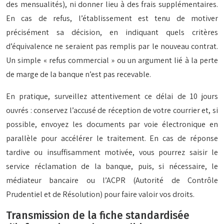
des mensualités), ni donner lieu à des frais supplémentaires.
En cas de refus, l’établissement est tenu de motiver
précisément sa décision, en indiquant quels critères
d’équivalence ne seraient pas remplis par le nouveau contrat.
Un simple « refus commercial » ou un argument lié à la perte
de marge de la banque n’est pas recevable.
En pratique, surveillez attentivement ce délai de 10 jours
ouvrés : conservez l’accusé de réception de votre courrier et, si
possible, envoyez les documents par voie électronique en
parallèle pour accélérer le traitement. En cas de réponse
tardive ou insuffisamment motivée, vous pourrez saisir le
service réclamation de la banque, puis, si nécessaire, le
médiateur bancaire ou l’ACPR (Autorité de Contrôle
Prudentiel et de Résolution) pour faire valoir vos droits.
Transmission de la fiche standardisée