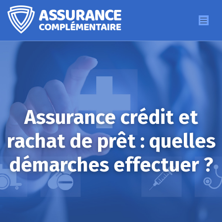
Assurance crédit et
rachat de prêt : quelles
démarches effectuer ?