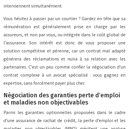
interviennent simultanément.
Vous hésitez à passer par un courtier ? Gardez en tête que sa
rémunération est généralement prise en charge par les
assureurs, et non par vous, ou intégrée dans le coût global de
l’assurance. Son intérêt est donc de vous proposer une
solution compétitive et pérenne, car un contrat mal adapté
générera des réclamations et nuira à sa relation avec les
partenaires. C’est un peu comme confier la négociation d’un
contrat complexe à un avocat spécialisé : vous gagnez en
expertise, sans forcément payer plus cher.
Négociation des garanties perte d’emploi
et maladies non objectivables
Parmi les garanties optionnelles proposées dans le cadre
d’une assurance de rachat de crédit, la perte d’emploi et les
maladies non objectivables (MNO) méritent une analyse