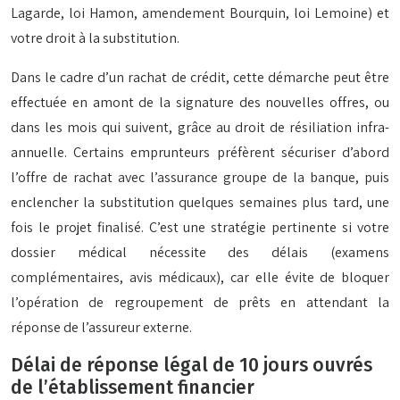
Lagarde, loi Hamon, amendement Bourquin, loi Lemoine) et
votre droit à la substitution.
Dans le cadre d’un rachat de crédit, cette démarche peut être
effectuée en amont de la signature des nouvelles offres, ou
dans les mois qui suivent, grâce au droit de résiliation infra-
annuelle. Certains emprunteurs préfèrent sécuriser d’abord
l’offre de rachat avec l’assurance groupe de la banque, puis
enclencher la substitution quelques semaines plus tard, une
fois le projet finalisé. C’est une stratégie pertinente si votre
dossier médical nécessite des délais (examens
complémentaires, avis médicaux), car elle évite de bloquer
l’opération de regroupement de prêts en attendant la
réponse de l’assureur externe.
Délai de réponse légal de 10 jours ouvrés
de l’établissement financier