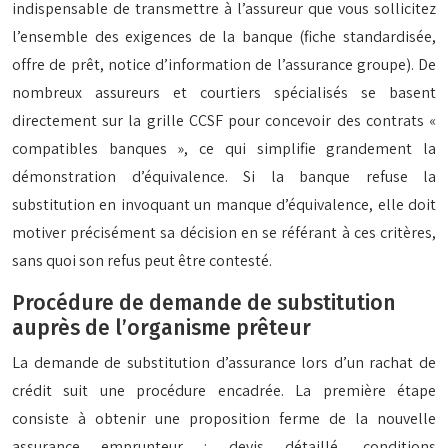
indispensable de transmettre à l’assureur que vous sollicitez
l’ensemble des exigences de la banque (fiche standardisée,
offre de prêt, notice d’information de l’assurance groupe). De
nombreux assureurs et courtiers spécialisés se basent
directement sur la grille CCSF pour concevoir des contrats «
compatibles banques », ce qui simplifie grandement la
démonstration d’équivalence. Si la banque refuse la
substitution en invoquant un manque d’équivalence, elle doit
motiver précisément sa décision en se référant à ces critères,
sans quoi son refus peut être contesté.
Procédure de demande de substitution
auprès de l’organisme prêteur
La demande de substitution d’assurance lors d’un rachat de
crédit suit une procédure encadrée. La première étape
consiste à obtenir une proposition ferme de la nouvelle
assurance emprunteur : devis détaillé, conditions