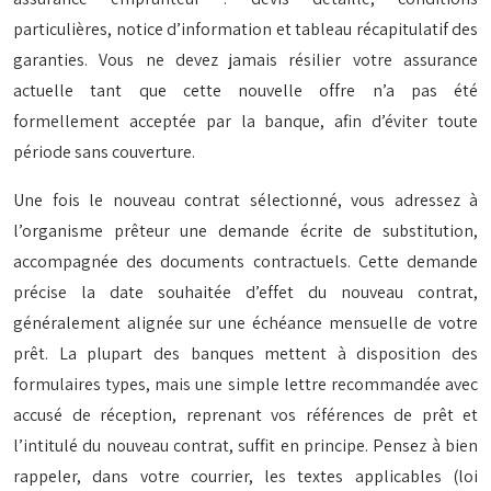
particulières, notice d’information et tableau récapitulatif des
garanties. Vous ne devez jamais résilier votre assurance
actuelle tant que cette nouvelle offre n’a pas été
formellement acceptée par la banque, afin d’éviter toute
période sans couverture.
Une fois le nouveau contrat sélectionné, vous adressez à
l’organisme prêteur une demande écrite de substitution,
accompagnée des documents contractuels. Cette demande
précise la date souhaitée d’effet du nouveau contrat,
généralement alignée sur une échéance mensuelle de votre
prêt. La plupart des banques mettent à disposition des
formulaires types, mais une simple lettre recommandée avec
accusé de réception, reprenant vos références de prêt et
l’intitulé du nouveau contrat, suffit en principe. Pensez à bien
rappeler, dans votre courrier, les textes applicables (loi