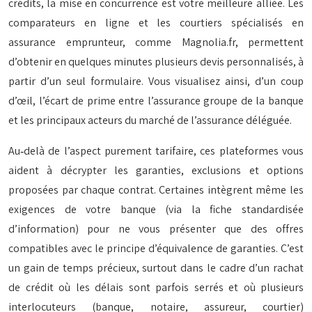
crédits, la mise en concurrence est votre meilleure alliée. Les
comparateurs en ligne et les courtiers spécialisés en
assurance emprunteur, comme Magnolia.fr, permettent
d’obtenir en quelques minutes plusieurs devis personnalisés, à
partir d’un seul formulaire. Vous visualisez ainsi, d’un coup
d’œil, l’écart de prime entre l’assurance groupe de la banque
et les principaux acteurs du marché de l’assurance déléguée.
Au‑delà de l’aspect purement tarifaire, ces plateformes vous
aident à décrypter les garanties, exclusions et options
proposées par chaque contrat. Certaines intègrent même les
exigences de votre banque (via la fiche standardisée
d’information) pour ne vous présenter que des offres
compatibles avec le principe d’équivalence de garanties. C’est
un gain de temps précieux, surtout dans le cadre d’un rachat
de crédit où les délais sont parfois serrés et où plusieurs
interlocuteurs (banque, notaire, assureur, courtier)