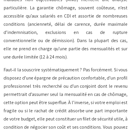
particulière. La garantie chômage, souvent coûteuse, n’est
accessible qu’aux salariés en CDI et assortie de nombreuses
conditions (ancienneté, délai de carence, durée maximale
d’indemnisation, exclusions en cas de rupture
conventionnelle ou de démission). Dans la plupart des cas,
elle ne prend en charge qu’une partie des mensualités et sur
une durée limitée (12 à 24 mois).
Faut‑il la souscrire systématiquement ? Pas forcément. Si vous
disposez d’une épargne de précaution confortable, d’un profil
professionnel très recherché ou d’un conjoint dont le revenu
permettrait d’assumer seul la mensualité en cas de chômage,
cette option peut être superflue. À l’inverse, si votre emploi est
fragile ou si le rachat de crédit absorbe une part importante
de votre budget, elle peut constituer un filet de sécurité utile, à
condition de négocier son coût et ses conditions. Vous pouvez