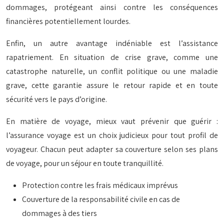
dommages, protégeant ainsi contre les conséquences
financières potentiellement lourdes.
Enfin, un autre avantage indéniable est l’assistance
rapatriement. En situation de crise grave, comme une
catastrophe naturelle, un conflit politique ou une maladie
grave, cette garantie assure le retour rapide et en toute
sécurité vers le pays d’origine.
En matière de voyage, mieux vaut prévenir que guérir :
l’assurance voyage est un choix judicieux pour tout profil de
voyageur. Chacun peut adapter sa couverture selon ses plans
de voyage, pour un séjour en toute tranquillité.
Protection contre les frais médicaux imprévus
Couverture de la responsabilité civile en cas de
dommages à des tiers