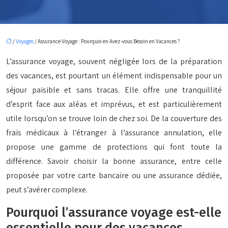
/
Voyages
/ Assurance Voyage : Pourquoi en Avez-vous Besoin en Vacances ?
L’assurance voyage, souvent négligée lors de la préparation
des vacances, est pourtant un élément indispensable pour un
séjour paisible et sans tracas. Elle offre une tranquillité
d’esprit face aux aléas et imprévus, et est particulièrement
utile lorsqu’on se trouve loin de chez soi. De la couverture des
frais médicaux à l’étranger à l’assurance annulation, elle
propose une gamme de protections qui font toute la
différence. Savoir choisir la bonne assurance, entre celle
proposée par votre carte bancaire ou une assurance dédiée,
peut s’avérer complexe.
Pourquoi l’assurance voyage est-elle