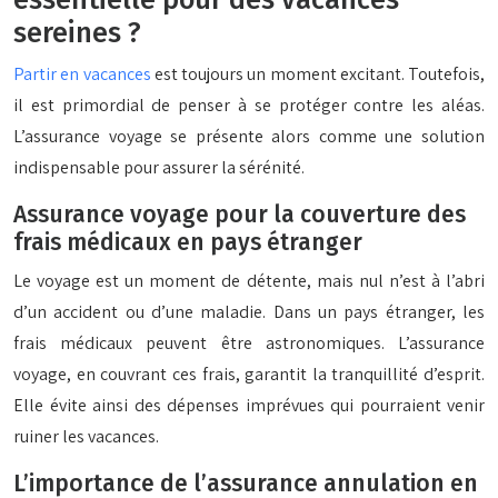
essentielle pour des vacances
sereines ?
Partir en vacances
est toujours un moment excitant. Toutefois,
il est primordial de penser à se protéger contre les aléas.
L’assurance voyage se présente alors comme une solution
indispensable pour assurer la sérénité.
Assurance voyage pour la couverture des
frais médicaux en pays étranger
Le voyage est un moment de détente, mais nul n’est à l’abri
d’un accident ou d’une maladie. Dans un pays étranger, les
frais médicaux peuvent être astronomiques. L’assurance
voyage, en couvrant ces frais, garantit la tranquillité d’esprit.
Elle évite ainsi des dépenses imprévues qui pourraient venir
ruiner les vacances.
L’importance de l’assurance annulation en