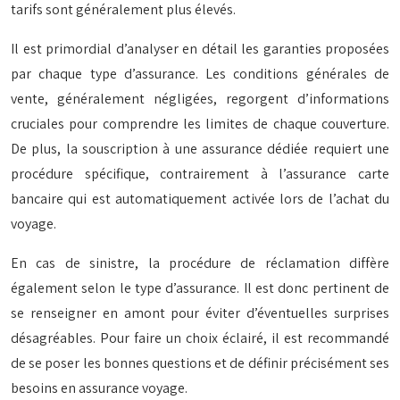
tarifs sont généralement plus élevés.
Il est primordial d’analyser en détail les garanties proposées
par chaque type d’assurance. Les conditions générales de
vente, généralement négligées, regorgent d’informations
cruciales pour comprendre les limites de chaque couverture.
De plus, la souscription à une assurance dédiée requiert une
procédure spécifique, contrairement à l’assurance carte
bancaire qui est automatiquement activée lors de l’achat du
voyage.
En cas de sinistre, la procédure de réclamation diffère
également selon le type d’assurance. Il est donc pertinent de
se renseigner en amont pour éviter d’éventuelles surprises
désagréables. Pour faire un choix éclairé, il est recommandé
de se poser les bonnes questions et de définir précisément ses
besoins en assurance voyage.