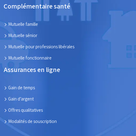
Complémentaire santé
Mutuelle famille
Mutuelle sénior
Mutuelle pour professions libérales
Mutuelle fonctionnaire
Assurances en ligne
Gain de temps
Gain d’argent
Offres qualitatives
Modalités de souscription