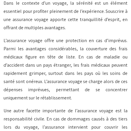
Dans le contexte d’un voyage, la sérénité est un élément
essentiel pour profiter pleinement de l’expérience. Souscrire à
une assurance voyage apporte cette tranquillité d’esprit, en
offrant de multiples avantages.
L’assurance voyage offre une protection en cas d’imprévus.
Parmi les avantages considérables, la couverture des frais
médicaux figure en tête de liste. En cas de maladie ou
d’accident dans un pays étranger, les frais médicaux peuvent
rapidement grimper, surtout dans les pays où les soins de
santé sont onéreux. L’assurance voyage se charge alors de ces
dépenses imprévues, permettant de se concentrer
uniquement sur le rétablissement.
Une autre facette importante de l’assurance voyage est la
responsabilité civile. En cas de dommages causés à des tiers
lors du voyage, l’assurance intervient pour couvrir les