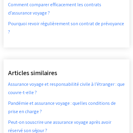
Comment comparer efficacement les contrats
d’assurance voyage ?
Pourquoi revoir régulièrement son contrat de prévoyance
?
Articles similaires
Assurance voyage et responsabilité civile à l’étranger : que
couvre-t-elle ?
Pandémie et assurance voyage : quelles conditions de
prise en charge ?
Peut-on souscrire une assurance voyage après avoir
réservé son séjour ?