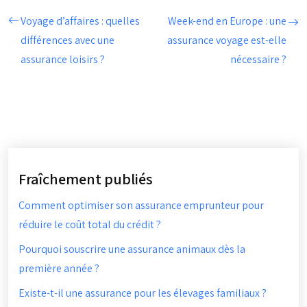
Voyage d’affaires : quelles
Week-end en Europe : une
différences avec une
assurance voyage est-elle
assurance loisirs ?
nécessaire ?
Fraîchement publiés
Comment optimiser son assurance emprunteur pour
réduire le coût total du crédit ?
Pourquoi souscrire une assurance animaux dès la
première année ?
Existe-t-il une assurance pour les élevages familiaux ?