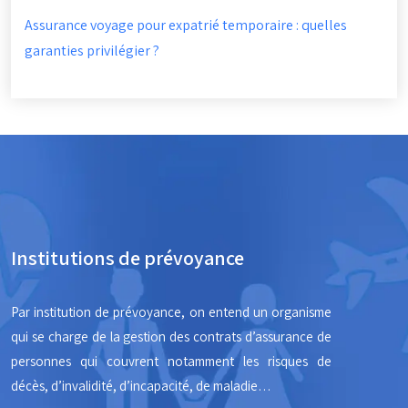
Assurance voyage pour expatrié temporaire : quelles
garanties privilégier ?
Institutions de prévoyance
Par institution de prévoyance, on entend un organisme
qui se charge de la gestion des contrats d’assurance de
personnes qui couvrent notamment les risques de
décès, d’invalidité, d’incapacité, de maladie…