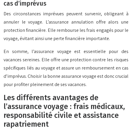
cas d’imprévus
Des circonstances imprévues peuvent survenir, obligeant à
annuler le voyage. L’assurance annulation offre alors une
protection financière. Elle rembourse les frais engagés pour le
voyage, évitant ainsi une perte financière importante.
En somme, l’assurance voyage est essentielle pour des
vacances sereines. Elle offre une protection contre les risques
spécifiques liés au voyage et assure un remboursement en cas
d’imprévus. Choisir la bonne assurance voyage est donc crucial
pour profiter pleinement de ses vacances.
Les différents avantages de
l’assurance voyage : frais médicaux,
responsabilité civile et assistance
rapatriement