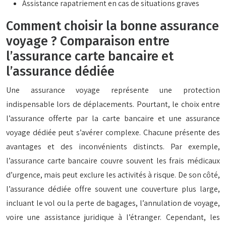
Assistance rapatriement en cas de situations graves
Comment choisir la bonne assurance
voyage ? Comparaison entre
l’assurance carte bancaire et
l’assurance dédiée
Une assurance voyage représente une protection
indispensable lors de déplacements. Pourtant, le choix entre
l’assurance offerte par la carte bancaire et une assurance
voyage dédiée peut s’avérer complexe. Chacune présente des
avantages et des inconvénients distincts. Par exemple,
l’assurance carte bancaire couvre souvent les frais médicaux
d’urgence, mais peut exclure les activités à risque. De son côté,
l’assurance dédiée offre souvent une couverture plus large,
incluant le vol ou la perte de bagages, l’annulation de voyage,
voire une assistance juridique à l’étranger. Cependant, les