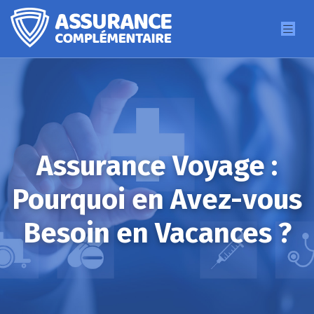
Assurance Voyage :
Pourquoi en Avez-vous
Besoin en Vacances ?