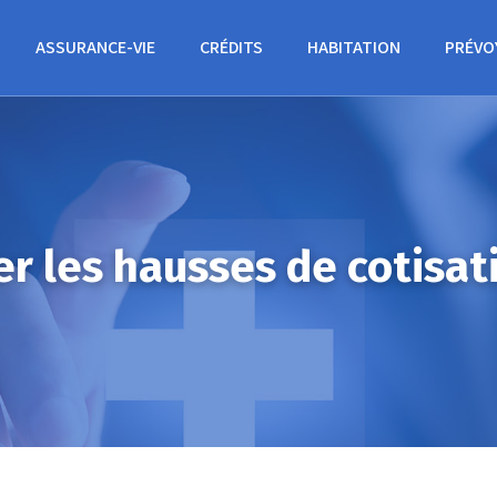
ASSURANCE-VIE
CRÉDITS
HABITATION
PRÉVO
 les hausses de cotisat