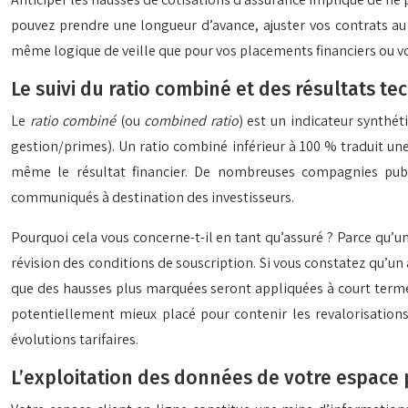
pouvez prendre une longueur d’avance, ajuster vos contrats au
même logique de veille que pour vos placements financiers ou votr
Le suivi du ratio combiné et des résultats te
Le
ratio combiné
(ou
combined ratio
) est un indicateur synthéti
gestion/primes). Un ratio combiné inférieur à 100 % traduit une 
même le résultat financier. De nombreuses compagnies publie
communiqués à destination des investisseurs.
Pourquoi cela vous concerne-t-il en tant qu’assuré ? Parce qu
révision des conditions de souscription. Si vous constatez qu’un a
que des hausses plus marquées seront appliquées à court terme. 
potentiellement mieux placé pour contenir les revalorisations
évolutions tarifaires.
L’exploitation des données de votre espace 