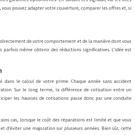
», vous pouvez adapter votre couverture, comparer les offres et, si
vent directement de votre comportement et de la manière dont vous
s parfois même obtenir des réductions significatives. L’idée est
n
 dans le calcul de votre prime. Chaque année sans accident
ation. Sur le long terme, la différence de cotisation entre un
ticiper les hausses de cotisations passe donc par une conduite
ins cas, lorsque le coût des réparations est limité et que vous
et d’éviter une majoration sur plusieurs années. Bien sûr, cette