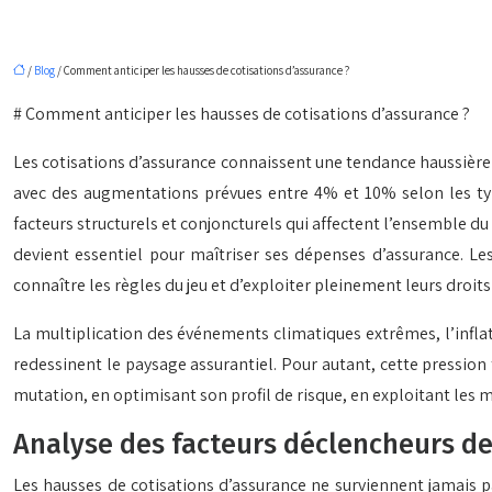
/
Blog
/ Comment anticiper les hausses de cotisations d’assurance ?
# Comment anticiper les hausses de cotisations d’assurance ?
Les cotisations d’assurance connaissent une tendance haussière
avec des augmentations prévues entre 4% et 10% selon les types
facteurs structurels et conjoncturels qui affectent l’ensemble 
devient essentiel pour maîtriser ses dépenses d’assurance. Les
connaître les règles du jeu et d’exploiter pleinement leurs droits
La multiplication des événements climatiques extrêmes, l’inflat
redessinent le paysage assurantiel. Pour autant, cette pression
mutation, en optimisant son profil de risque, en exploitant les
Analyse des facteurs déclencheurs d
Les hausses de cotisations d’assurance ne surviennent jamais p