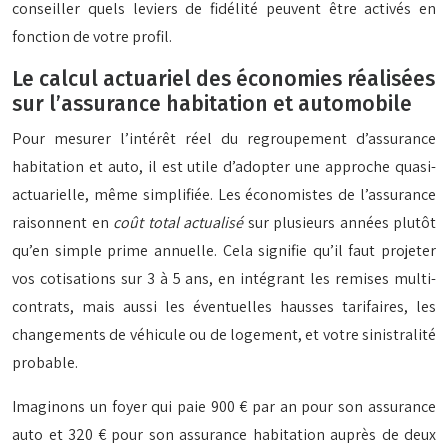
conseiller quels leviers de fidélité peuvent être activés en
fonction de votre profil.
Le calcul actuariel des économies réalisées
sur l’assurance habitation et automobile
Pour mesurer l’intérêt réel du regroupement d’assurance
habitation et auto, il est utile d’adopter une approche quasi-
actuarielle, même simplifiée. Les économistes de l’assurance
raisonnent en
coût total actualisé
sur plusieurs années plutôt
qu’en simple prime annuelle. Cela signifie qu’il faut projeter
vos cotisations sur 3 à 5 ans, en intégrant les remises multi-
contrats, mais aussi les éventuelles hausses tarifaires, les
changements de véhicule ou de logement, et votre sinistralité
probable.
Imaginons un foyer qui paie 900 € par an pour son assurance
auto et 320 € pour son assurance habitation auprès de deux