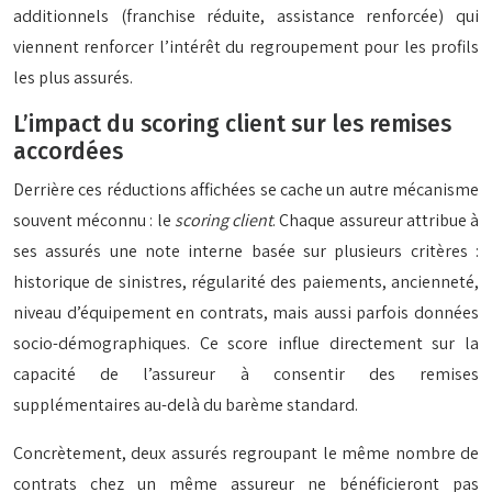
additionnels (franchise réduite, assistance renforcée) qui
viennent renforcer l’intérêt du regroupement pour les profils
les plus assurés.
L’impact du scoring client sur les remises
accordées
Derrière ces réductions affichées se cache un autre mécanisme
souvent méconnu : le
scoring client
. Chaque assureur attribue à
ses assurés une note interne basée sur plusieurs critères :
historique de sinistres, régularité des paiements, ancienneté,
niveau d’équipement en contrats, mais aussi parfois données
socio-démographiques. Ce score influe directement sur la
capacité de l’assureur à consentir des remises
supplémentaires au-delà du barème standard.
Concrètement, deux assurés regroupant le même nombre de
contrats chez un même assureur ne bénéficieront pas