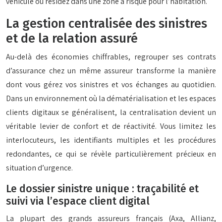
véhicule ou résidez dans une zone à risque pour l’habitation.
La gestion centralisée des sinistres
et de la relation assuré
Au-delà des économies chiffrables, regrouper ses contrats
d’assurance chez un même assureur transforme la manière
dont vous gérez vos sinistres et vos échanges au quotidien.
Dans un environnement où la dématérialisation et les espaces
clients digitaux se généralisent, la centralisation devient un
véritable levier de confort et de réactivité. Vous limitez les
interlocuteurs, les identifiants multiples et les procédures
redondantes, ce qui se révèle particulièrement précieux en
situation d’urgence.
Le dossier sinistre unique : traçabilité et
suivi via l’espace client digital
La plupart des grands assureurs français (Axa, Allianz,