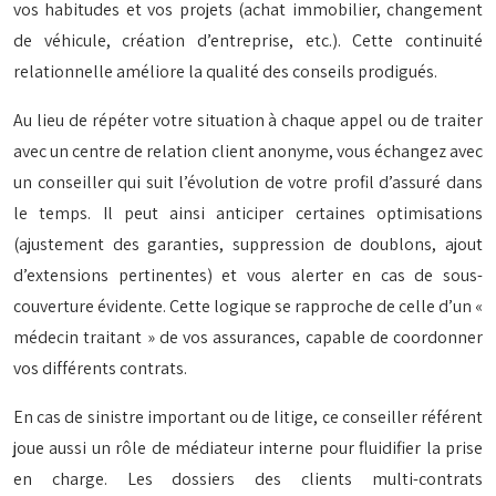
vos habitudes et vos projets (achat immobilier, changement
de véhicule, création d’entreprise, etc.). Cette continuité
relationnelle améliore la qualité des conseils prodigués.
Au lieu de répéter votre situation à chaque appel ou de traiter
avec un centre de relation client anonyme, vous échangez avec
un conseiller qui suit l’évolution de votre profil d’assuré dans
le temps. Il peut ainsi anticiper certaines optimisations
(ajustement des garanties, suppression de doublons, ajout
d’extensions pertinentes) et vous alerter en cas de sous-
couverture évidente. Cette logique se rapproche de celle d’un «
médecin traitant » de vos assurances, capable de coordonner
vos différents contrats.
En cas de sinistre important ou de litige, ce conseiller référent
joue aussi un rôle de médiateur interne pour fluidifier la prise
en charge. Les dossiers des clients multi-contrats