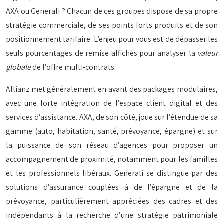
AXA ou Generali ? Chacun de ces groupes dispose de sa propre
stratégie commerciale, de ses points forts produits et de son
positionnement tarifaire. L’enjeu pour vous est de dépasser les
seuls pourcentages de remise affichés pour analyser la
valeur
globale
de l’offre multi-contrats.
Allianz met généralement en avant des packages modulaires,
avec une forte intégration de l’espace client digital et des
services d’assistance. AXA, de son côté, joue sur l’étendue de sa
gamme (auto, habitation, santé, prévoyance, épargne) et sur
la puissance de son réseau d’agences pour proposer un
accompagnement de proximité, notamment pour les familles
et les professionnels libéraux. Generali se distingue par des
solutions d’assurance couplées à de l’épargne et de la
prévoyance, particulièrement appréciées des cadres et des
indépendants à la recherche d’une stratégie patrimoniale