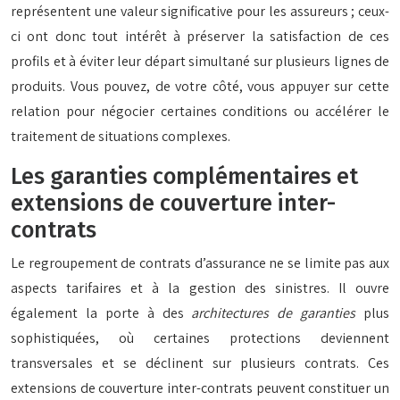
représentent une valeur significative pour les assureurs ; ceux-
ci ont donc tout intérêt à préserver la satisfaction de ces
profils et à éviter leur départ simultané sur plusieurs lignes de
produits. Vous pouvez, de votre côté, vous appuyer sur cette
relation pour négocier certaines conditions ou accélérer le
traitement de situations complexes.
Les garanties complémentaires et
extensions de couverture inter-
contrats
Le regroupement de contrats d’assurance ne se limite pas aux
aspects tarifaires et à la gestion des sinistres. Il ouvre
également la porte à des
architectures de garanties
plus
sophistiquées, où certaines protections deviennent
transversales et se déclinent sur plusieurs contrats. Ces
extensions de couverture inter-contrats peuvent constituer un