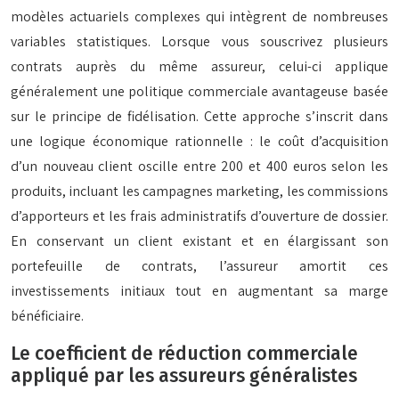
modèles actuariels complexes qui intègrent de nombreuses
variables statistiques. Lorsque vous souscrivez plusieurs
contrats auprès du même assureur, celui-ci applique
généralement une politique commerciale avantageuse basée
sur le principe de fidélisation. Cette approche s’inscrit dans
une logique économique rationnelle : le coût d’acquisition
d’un nouveau client oscille entre 200 et 400 euros selon les
produits, incluant les campagnes marketing, les commissions
d’apporteurs et les frais administratifs d’ouverture de dossier.
En conservant un client existant et en élargissant son
portefeuille de contrats, l’assureur amortit ces
investissements initiaux tout en augmentant sa marge
bénéficiaire.
Le coefficient de réduction commerciale
appliqué par les assureurs généralistes