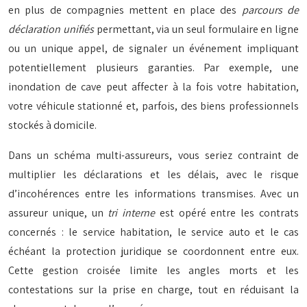
en plus de compagnies mettent en place des
parcours de
déclaration unifiés
permettant, via un seul formulaire en ligne
ou un unique appel, de signaler un événement impliquant
potentiellement plusieurs garanties. Par exemple, une
inondation de cave peut affecter à la fois votre habitation,
votre véhicule stationné et, parfois, des biens professionnels
stockés à domicile.
Dans un schéma multi-assureurs, vous seriez contraint de
multiplier les déclarations et les délais, avec le risque
d’incohérences entre les informations transmises. Avec un
assureur unique, un
tri interne
est opéré entre les contrats
concernés : le service habitation, le service auto et le cas
échéant la protection juridique se coordonnent entre eux.
Cette gestion croisée limite les angles morts et les
contestations sur la prise en charge, tout en réduisant la