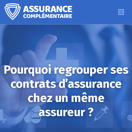
Pourquoi regrouper ses
contrats d’assurance
chez un même
assureur ?