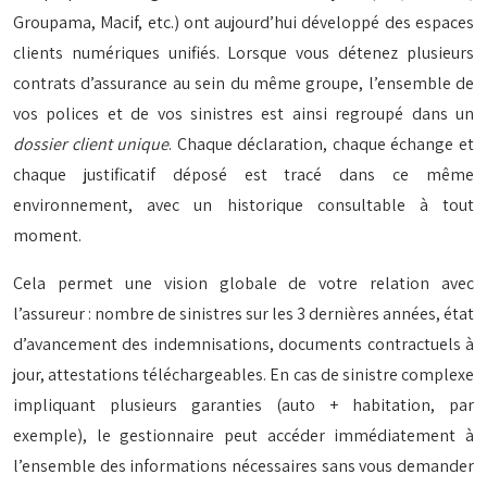
Groupama, Macif, etc.) ont aujourd’hui développé des espaces
clients numériques unifiés. Lorsque vous détenez plusieurs
contrats d’assurance au sein du même groupe, l’ensemble de
vos polices et de vos sinistres est ainsi regroupé dans un
dossier client unique
. Chaque déclaration, chaque échange et
chaque justificatif déposé est tracé dans ce même
environnement, avec un historique consultable à tout
moment.
Cela permet une vision globale de votre relation avec
l’assureur : nombre de sinistres sur les 3 dernières années, état
d’avancement des indemnisations, documents contractuels à
jour, attestations téléchargeables. En cas de sinistre complexe
impliquant plusieurs garanties (auto + habitation, par
exemple), le gestionnaire peut accéder immédiatement à
l’ensemble des informations nécessaires sans vous demander