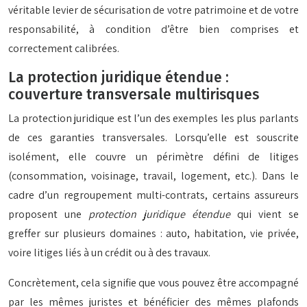
véritable levier de sécurisation de votre patrimoine et de votre
responsabilité, à condition d’être bien comprises et
correctement calibrées.
La protection juridique étendue :
couverture transversale multirisques
La protection juridique est l’un des exemples les plus parlants
de ces garanties transversales. Lorsqu’elle est souscrite
isolément, elle couvre un périmètre défini de litiges
(consommation, voisinage, travail, logement, etc.). Dans le
cadre d’un regroupement multi-contrats, certains assureurs
proposent une
protection juridique étendue
qui vient se
greffer sur plusieurs domaines : auto, habitation, vie privée,
voire litiges liés à un crédit ou à des travaux.
Concrètement, cela signifie que vous pouvez être accompagné
par les mêmes juristes et bénéficier des mêmes plafonds