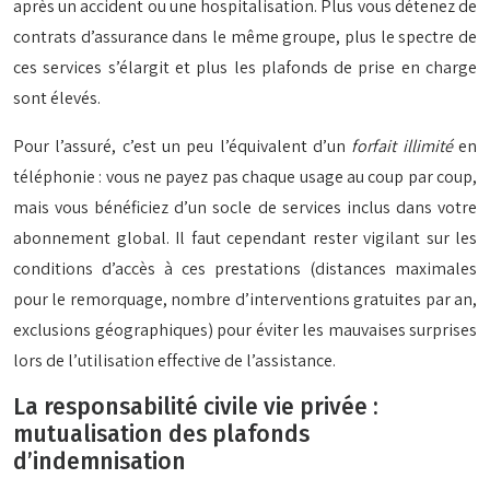
après un accident ou une hospitalisation. Plus vous détenez de
contrats d’assurance dans le même groupe, plus le spectre de
ces services s’élargit et plus les plafonds de prise en charge
sont élevés.
Pour l’assuré, c’est un peu l’équivalent d’un
forfait illimité
en
téléphonie : vous ne payez pas chaque usage au coup par coup,
mais vous bénéficiez d’un socle de services inclus dans votre
abonnement global. Il faut cependant rester vigilant sur les
conditions d’accès à ces prestations (distances maximales
pour le remorquage, nombre d’interventions gratuites par an,
exclusions géographiques) pour éviter les mauvaises surprises
lors de l’utilisation effective de l’assistance.
La responsabilité civile vie privée :
mutualisation des plafonds
d’indemnisation