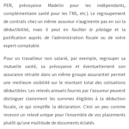
PER, prévoyance Madelin pour les indépendants,
complémentaire santé pour les TNS, etc.). Le regroupement
de contrats chez un même assureur n’augmente pas en soi la
déductibilité, mais il peut en
faciliter le pilotage
et la
justification auprès de l’administration fiscale ou de votre
expert-comptable.
Pour un travailleur non salarié, par exemple, regrouper sa
mutuelle santé, sa prévoyance et éventuellement son
assurance retraite dans un même groupe assurantiel permet
une meilleure visibilité sur le montant total des cotisations
déductibles. Les relevés annuels fournis par l’assureur peuvent
distinguer clairement les sommes éligibles à la déduction
fiscale, ce qui simplifie la déclaration. C’est un peu comme
recevoir un relevé unique pour l’ensemble de vos placements
plutôt qu’une multitude de documents éclatés.