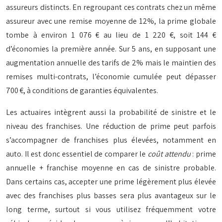
assureurs distincts. En regroupant ces contrats chez un même
assureur avec une remise moyenne de 12%, la prime globale
tombe à environ 1 076 € au lieu de 1 220 €, soit 144 €
d’économies la première année. Sur 5 ans, en supposant une
augmentation annuelle des tarifs de 2% mais le maintien des
remises multi-contrats, l’économie cumulée peut dépasser
700 €, à conditions de garanties équivalentes.
Les actuaires intègrent aussi la probabilité de sinistre et le
niveau des franchises. Une réduction de prime peut parfois
s’accompagner de franchises plus élevées, notamment en
auto. Il est donc essentiel de comparer le
coût attendu
: prime
annuelle + franchise moyenne en cas de sinistre probable.
Dans certains cas, accepter une prime légèrement plus élevée
avec des franchises plus basses sera plus avantageux sur le
long terme, surtout si vous utilisez fréquemment votre