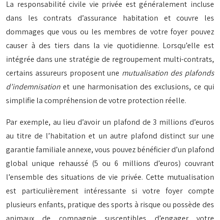
La responsabilité civile vie privée est généralement incluse
dans les contrats d’assurance habitation et couvre les
dommages que vous ou les membres de votre foyer pouvez
causer à des tiers dans la vie quotidienne. Lorsqu’elle est
intégrée dans une stratégie de regroupement multi-contrats,
certains assureurs proposent une
mutualisation des plafonds
d’indemnisation
et une harmonisation des exclusions, ce qui
simplifie la compréhension de votre protection réelle.
Par exemple, au lieu d’avoir un plafond de 3 millions d’euros
au titre de l’habitation et un autre plafond distinct sur une
garantie familiale annexe, vous pouvez bénéficier d’un plafond
global unique rehaussé (5 ou 6 millions d’euros) couvrant
l’ensemble des situations de vie privée. Cette mutualisation
est particulièrement intéressante si votre foyer compte
plusieurs enfants, pratique des sports à risque ou possède des
animaux de compagnie susceptibles d’engager votre