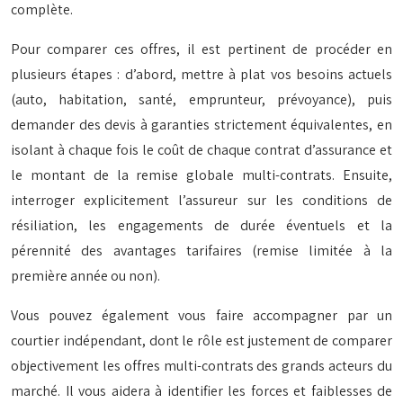
complète.
Pour comparer ces offres, il est pertinent de procéder en
plusieurs étapes : d’abord, mettre à plat vos besoins actuels
(auto, habitation, santé, emprunteur, prévoyance), puis
demander des devis à garanties strictement équivalentes, en
isolant à chaque fois le coût de chaque contrat d’assurance et
le montant de la remise globale multi-contrats. Ensuite,
interroger explicitement l’assureur sur les conditions de
résiliation, les engagements de durée éventuels et la
pérennité des avantages tarifaires (remise limitée à la
première année ou non).
Vous pouvez également vous faire accompagner par un
courtier indépendant, dont le rôle est justement de comparer
objectivement les offres multi-contrats des grands acteurs du
marché. Il vous aidera à identifier les forces et faiblesses de