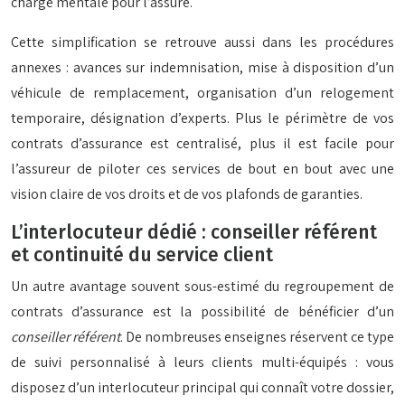
charge mentale pour l’assuré.
Cette simplification se retrouve aussi dans les procédures
annexes : avances sur indemnisation, mise à disposition d’un
véhicule de remplacement, organisation d’un relogement
temporaire, désignation d’experts. Plus le périmètre de vos
contrats d’assurance est centralisé, plus il est facile pour
l’assureur de piloter ces services de bout en bout avec une
vision claire de vos droits et de vos plafonds de garanties.
L’interlocuteur dédié : conseiller référent
et continuité du service client
Un autre avantage souvent sous-estimé du regroupement de
contrats d’assurance est la possibilité de bénéficier d’un
conseiller référent
. De nombreuses enseignes réservent ce type
de suivi personnalisé à leurs clients multi-équipés : vous
disposez d’un interlocuteur principal qui connaît votre dossier,