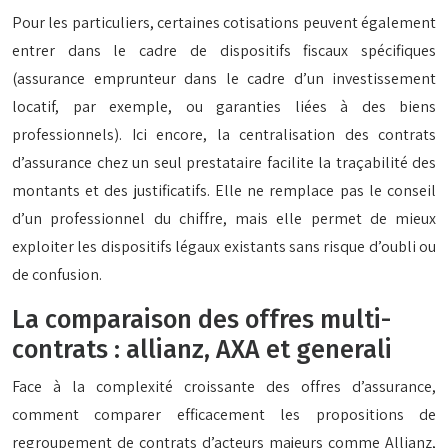
Pour les particuliers, certaines cotisations peuvent également
entrer dans le cadre de dispositifs fiscaux spécifiques
(assurance emprunteur dans le cadre d’un investissement
locatif, par exemple, ou garanties liées à des biens
professionnels). Ici encore, la centralisation des contrats
d’assurance chez un seul prestataire facilite la traçabilité des
montants et des justificatifs. Elle ne remplace pas le conseil
d’un professionnel du chiffre, mais elle permet de mieux
exploiter les dispositifs légaux existants sans risque d’oubli ou
de confusion.
La comparaison des offres multi-
contrats : allianz, AXA et generali
Face à la complexité croissante des offres d’assurance,
comment comparer efficacement les propositions de
regroupement de contrats d’acteurs majeurs comme Allianz,