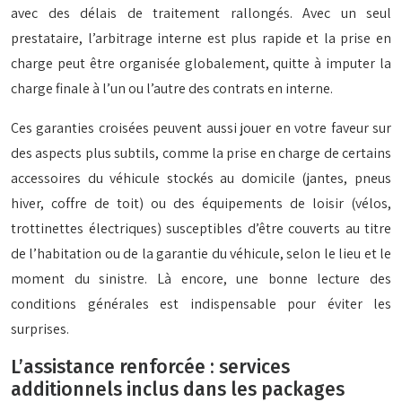
avec des délais de traitement rallongés. Avec un seul
prestataire, l’arbitrage interne est plus rapide et la prise en
charge peut être organisée globalement, quitte à imputer la
charge finale à l’un ou l’autre des contrats en interne.
Ces garanties croisées peuvent aussi jouer en votre faveur sur
des aspects plus subtils, comme la prise en charge de certains
accessoires du véhicule stockés au domicile (jantes, pneus
hiver, coffre de toit) ou des équipements de loisir (vélos,
trottinettes électriques) susceptibles d’être couverts au titre
de l’habitation ou de la garantie du véhicule, selon le lieu et le
moment du sinistre. Là encore, une bonne lecture des
conditions générales est indispensable pour éviter les
surprises.
L’assistance renforcée : services
additionnels inclus dans les packages