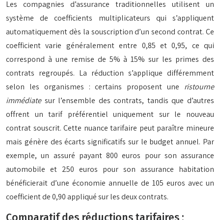
Les compagnies d’assurance traditionnelles utilisent un
système de coefficients multiplicateurs qui s’appliquent
automatiquement dès la souscription d’un second contrat. Ce
coefficient varie généralement entre 0,85 et 0,95, ce qui
correspond à une remise de 5% à 15% sur les primes des
contrats regroupés. La réduction s’applique différemment
selon les organismes : certains proposent une
ristourne
immédiate
sur l’ensemble des contrats, tandis que d’autres
offrent un tarif préférentiel uniquement sur le nouveau
contrat souscrit. Cette nuance tarifaire peut paraître mineure
mais génère des écarts significatifs sur le budget annuel. Par
exemple, un assuré payant 800 euros pour son assurance
automobile et 250 euros pour son assurance habitation
bénéficierait d’une économie annuelle de 105 euros avec un
coefficient de 0,90 appliqué sur les deux contrats.
Comparatif des réductions tarifaires :