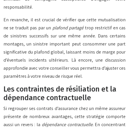
responsabilité.
En revanche, il est crucial de vérifier que cette mutualisation
ne se traduit pas par un
plafond partagé
trop restrictif en cas
de sinistres successifs sur une même année. Dans certains
montages, un sinistre important peut consommer une part
significative du plafond global, laissant moins de marge pour
d’éventuels incidents ultérieurs. Là encore, une discussion
approfondie avec votre conseiller vous permettra d’ajuster ces
paramètres à votre niveau de risque réel.
Les contraintes de résiliation et la
dépendance contractuelle
Si regrouper ses contrats d’assurance chez un même assureur
présente de nombreux avantages, cette stratégie comporte
aussi un revers : la
dépendance contractuelle
. En concentrant