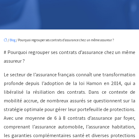
/
Blog
/ Pourquoi regrouper ses contrats d’assurance chez un même assureur ?
# Pourquoi regrouper ses contrats d’assurance chez un même
assureur ?
Le secteur de l’assurance français connaît une transformation
profonde depuis l’adoption de la loi Hamon en 2014, qui a
libéralisé la résiliation des contrats. Dans ce contexte de
mobilité accrue, de nombreux assurés se questionnent sur la
stratégie optimale pour gérer leur portefeuille de protections.
Avec une moyenne de 6 à 8 contrats d’assurance par foyer,
comprenant l’assurance automobile, l’assurance habitation,
les garanties complémentaires santé et diverses protections