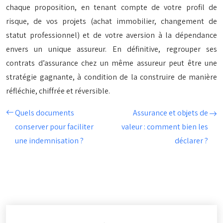
chaque proposition, en tenant compte de votre profil de
risque, de vos projets (achat immobilier, changement de
statut professionnel) et de votre aversion à la dépendance
envers un unique assureur. En définitive, regrouper ses
contrats d’assurance chez un même assureur peut être une
stratégie gagnante, à condition de la construire de manière
réfléchie, chiffrée et réversible.
Quels documents
Assurance et objets de
conserver pour faciliter
valeur : comment bien les
une indemnisation ?
déclarer ?