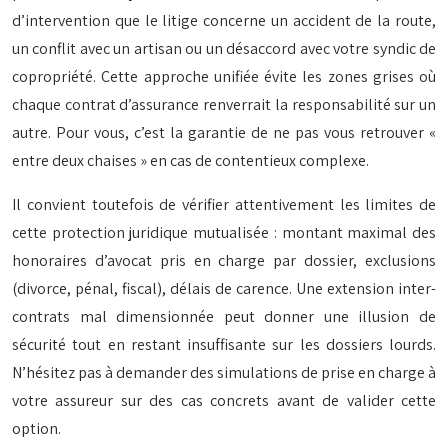
d’intervention que le litige concerne un accident de la route,
un conflit avec un artisan ou un désaccord avec votre syndic de
copropriété. Cette approche unifiée évite les zones grises où
chaque contrat d’assurance renverrait la responsabilité sur un
autre. Pour vous, c’est la garantie de ne pas vous retrouver «
entre deux chaises » en cas de contentieux complexe.
Il convient toutefois de vérifier attentivement les limites de
cette protection juridique mutualisée : montant maximal des
honoraires d’avocat pris en charge par dossier, exclusions
(divorce, pénal, fiscal), délais de carence. Une extension inter-
contrats mal dimensionnée peut donner une illusion de
sécurité tout en restant insuffisante sur les dossiers lourds.
N’hésitez pas à demander des simulations de prise en charge à
votre assureur sur des cas concrets avant de valider cette
option.