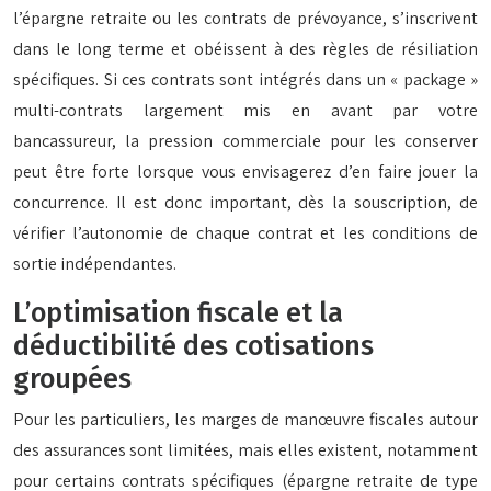
l’épargne retraite ou les contrats de prévoyance, s’inscrivent
dans le long terme et obéissent à des règles de résiliation
spécifiques. Si ces contrats sont intégrés dans un « package »
multi-contrats largement mis en avant par votre
bancassureur, la pression commerciale pour les conserver
peut être forte lorsque vous envisagerez d’en faire jouer la
concurrence. Il est donc important, dès la souscription, de
vérifier l’autonomie de chaque contrat et les conditions de
sortie indépendantes.
L’optimisation fiscale et la
déductibilité des cotisations
groupées
Pour les particuliers, les marges de manœuvre fiscales autour
des assurances sont limitées, mais elles existent, notamment
pour certains contrats spécifiques (épargne retraite de type