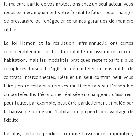
la majeure partie de vos protections chez un seul acteur, vous
réduisez mécaniquement votre flexibilité future pour changer
de prestataire ou renégocier certaines garanties de manière
ciblée.
La loi Hamon et la résiliation infra-annuelle ont certes
considérablement facilité la mobilité en assurance auto et
habitation, mais les modalités pratiques restent parfois plus
complexes lorsqu’il s’agit de démanteler un ensemble de
contrats interconnectés. Résilier un seul contrat peut vous
faire perdre certaines remises multi-contrats sur l’ensemble
du portefeuille. L’économie réalisée en changeant d’assureur
pour l’auto, par exemple, peut être partiellement annulée par
la hausse de prime sur l’habitation qui perd son avantage de
fidélité.
De plus, certains produits, comme l’assurance emprunteur,