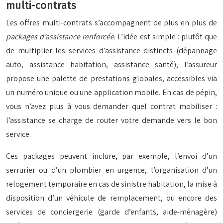
multi-contrats
Les offres multi-contrats s’accompagnent de plus en plus de
packages d’assistance renforcée
. L’idée est simple : plutôt que
de multiplier les services d’assistance distincts (dépannage
auto, assistance habitation, assistance santé), l’assureur
propose une palette de prestations globales, accessibles via
un numéro unique ou une application mobile. En cas de pépin,
vous n’avez plus à vous demander quel contrat mobiliser :
l’assistance se charge de router votre demande vers le bon
service.
Ces packages peuvent inclure, par exemple, l’envoi d’un
serrurier ou d’un plombier en urgence, l’organisation d’un
relogement temporaire en cas de sinistre habitation, la mise à
disposition d’un véhicule de remplacement, ou encore des
services de conciergerie (garde d’enfants, aide-ménagère)