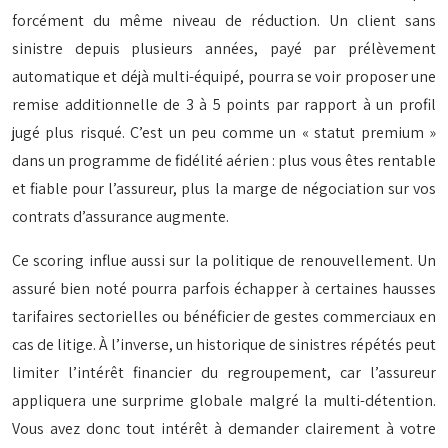
forcément du même niveau de réduction. Un client sans
sinistre depuis plusieurs années, payé par prélèvement
automatique et déjà multi-équipé, pourra se voir proposer une
remise additionnelle de 3 à 5 points par rapport à un profil
jugé plus risqué. C’est un peu comme un « statut premium »
dans un programme de fidélité aérien : plus vous êtes rentable
et fiable pour l’assureur, plus la marge de négociation sur vos
contrats d’assurance augmente.
Ce scoring influe aussi sur la politique de renouvellement. Un
assuré bien noté pourra parfois échapper à certaines hausses
tarifaires sectorielles ou bénéficier de gestes commerciaux en
cas de litige. À l’inverse, un historique de sinistres répétés peut
limiter l’intérêt financier du regroupement, car l’assureur
appliquera une surprime globale malgré la multi-détention.
Vous avez donc tout intérêt à demander clairement à votre