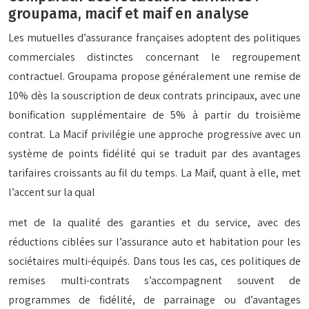
groupama, macif et maif en analyse
Les mutuelles d’assurance françaises adoptent des politiques
commerciales distinctes concernant le regroupement
contractuel. Groupama propose généralement une remise de
10% dès la souscription de deux contrats principaux, avec une
bonification supplémentaire de 5% à partir du troisième
contrat. La Macif privilégie une approche progressive avec un
système de points fidélité qui se traduit par des avantages
tarifaires croissants au fil du temps. La Maif, quant à elle, met
l’accent sur la qual
met de la qualité des garanties et du service, avec des
réductions ciblées sur l’assurance auto et habitation pour les
sociétaires multi-équipés. Dans tous les cas, ces politiques de
remises multi-contrats s’accompagnent souvent de
programmes de fidélité, de parrainage ou d’avantages