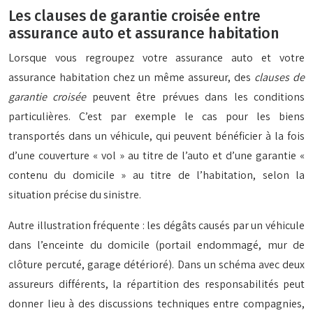
Les clauses de garantie croisée entre
assurance auto et assurance habitation
Lorsque vous regroupez votre assurance auto et votre
assurance habitation chez un même assureur, des
clauses de
garantie croisée
peuvent être prévues dans les conditions
particulières. C’est par exemple le cas pour les biens
transportés dans un véhicule, qui peuvent bénéficier à la fois
d’une couverture « vol » au titre de l’auto et d’une garantie «
contenu du domicile » au titre de l’habitation, selon la
situation précise du sinistre.
Autre illustration fréquente : les dégâts causés par un véhicule
dans l’enceinte du domicile (portail endommagé, mur de
clôture percuté, garage détérioré). Dans un schéma avec deux
assureurs différents, la répartition des responsabilités peut
donner lieu à des discussions techniques entre compagnies,