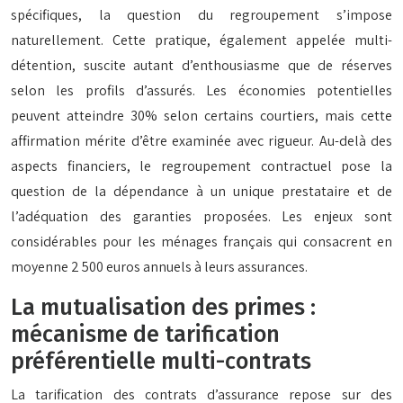
spécifiques, la question du regroupement s’impose
naturellement. Cette pratique, également appelée multi-
détention, suscite autant d’enthousiasme que de réserves
selon les profils d’assurés. Les économies potentielles
peuvent atteindre 30% selon certains courtiers, mais cette
affirmation mérite d’être examinée avec rigueur. Au-delà des
aspects financiers, le regroupement contractuel pose la
question de la dépendance à un unique prestataire et de
l’adéquation des garanties proposées. Les enjeux sont
considérables pour les ménages français qui consacrent en
moyenne 2 500 euros annuels à leurs assurances.
La mutualisation des primes :
mécanisme de tarification
préférentielle multi-contrats
La tarification des contrats d’assurance repose sur des