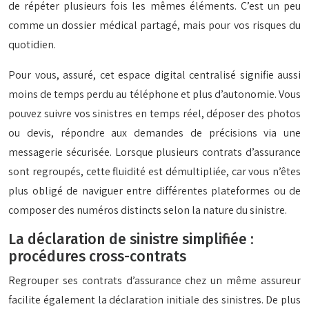
de répéter plusieurs fois les mêmes éléments. C’est un peu
comme un dossier médical partagé, mais pour vos risques du
quotidien.
Pour vous, assuré, cet espace digital centralisé signifie aussi
moins de temps perdu au téléphone et plus d’autonomie. Vous
pouvez suivre vos sinistres en temps réel, déposer des photos
ou devis, répondre aux demandes de précisions via une
messagerie sécurisée. Lorsque plusieurs contrats d’assurance
sont regroupés, cette fluidité est démultipliée, car vous n’êtes
plus obligé de naviguer entre différentes plateformes ou de
composer des numéros distincts selon la nature du sinistre.
La déclaration de sinistre simplifiée :
procédures cross-contrats
Regrouper ses contrats d’assurance chez un même assureur
facilite également la déclaration initiale des sinistres. De plus